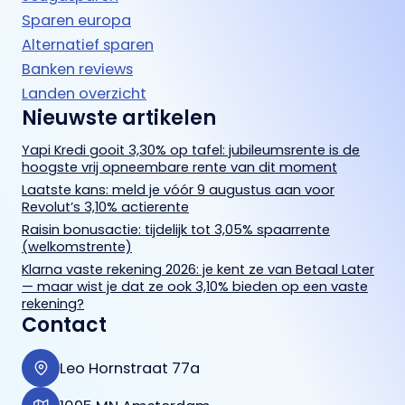
Sparen europa
Alternatief sparen
Banken reviews
Landen overzicht
Nieuwste artikelen
Yapi Kredi gooit 3,30% op tafel: jubileumsrente is de
hoogste vrij opneembare rente van dit moment
Laatste kans: meld je vóór 9 augustus aan voor
Revolut’s 3,10% actierente
Raisin bonusactie: tijdelijk tot 3,05% spaarrente
(welkomstrente)
Klarna vaste rekening 2026: je kent ze van Betaal Later
— maar wist je dat ze ook 3,10% bieden op een vaste
rekening?
Contact
Leo Hornstraat 77a