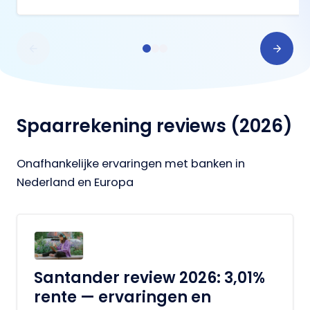
Spaarrekening reviews (2026)
Onafhankelijke ervaringen met banken in
Nederland en Europa
Santander review 2026: 3,01%
rente — ervaringen en