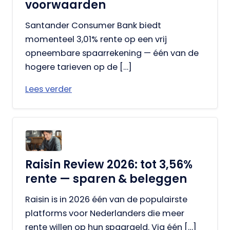
voorwaarden
Santander Consumer Bank biedt
momenteel 3,01% rente op een vrij
opneembare spaarrekening — één van de
hogere tarieven op de […]
Lees verder
Raisin Review 2026: tot 3,56%
rente — sparen & beleggen
Raisin is in 2026 één van de populairste
platforms voor Nederlanders die meer
rente willen op hun spaargeld. Via één […]