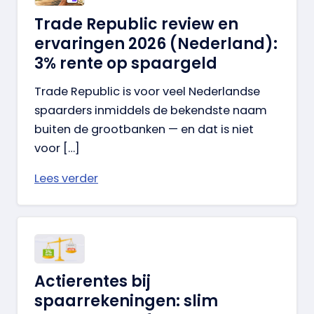
Trade Republic review en
ervaringen 2026 (Nederland):
3% rente op spaargeld
Trade Republic is voor veel Nederlandse
spaarders inmiddels de bekendste naam
buiten de grootbanken — en dat is niet
voor […]
Lees verder
Actierentes bij
spaarrekeningen: slim