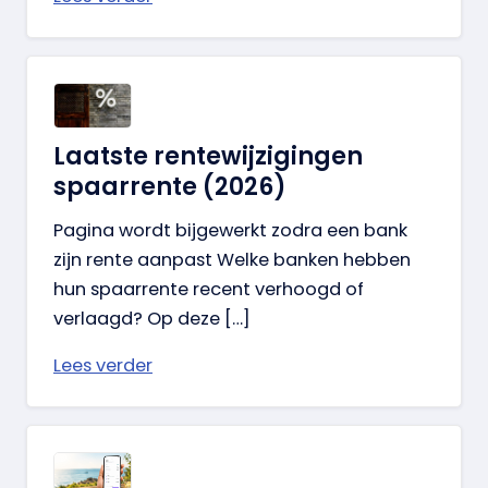
Laatste rentewijzigingen
spaarrente (2026)
Pagina wordt bijgewerkt zodra een bank
zijn rente aanpast Welke banken hebben
hun spaarrente recent verhoogd of
verlaagd? Op deze […]
Lees verder