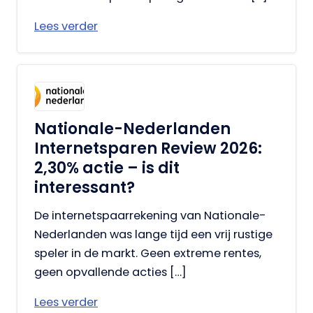
Lees verder
Nationale-Nederlanden
Internetsparen Review 2026:
2,30% actie – is dit
interessant?
De internetspaarrekening van Nationale-
Nederlanden was lange tijd een vrij rustige
speler in de markt. Geen extreme rentes,
geen opvallende acties […]
Lees verder