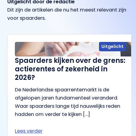
Uitgelicht door de redactie
Dit zijn de artikelen die nu het meest relevant zijn
voor spaarders.
Uitgelicht
Spaarders kijken over de grens:
actierentes of zekerheid in
2026?
De Nederlandse spaarrentemarkt is de
afgelopen jaren fundamenteel veranderd.
Waar spaarders lange tijd nauwelijks reden
hadden om verder te kijken […]
Lees verder