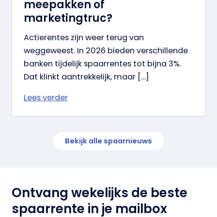
meepakken of
marketingtruc?
Actierentes zijn weer terug van
weggeweest. In 2026 bieden verschillende
banken tijdelijk spaarrentes tot bijna 3%.
Dat klinkt aantrekkelijk, maar […]
Lees verder
Bekijk alle spaarnieuws
Ontvang wekelijks de beste
spaarrente in je mailbox