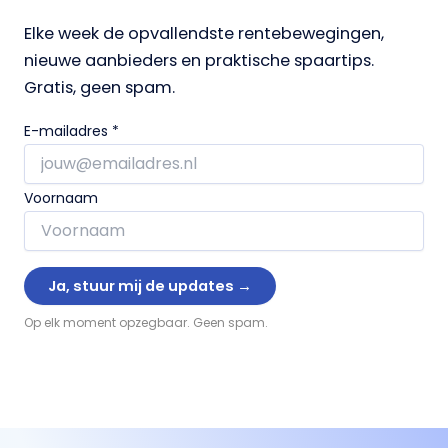
Elke week de opvallendste rentebewegingen,
nieuwe aanbieders en praktische spaartips.
Gratis, geen spam.
E-mailadres
*
Voornaam
Op elk moment opzegbaar. Geen spam.