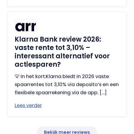
Klarna Bank review 2026:
vaste rente tot 3,10% –
interessant alternatief voor
actie­sparen?
💡 In het kort:Klarna biedt in 2026 vaste
spaarrentes tot 3,10% via deposito’s en een
flexibele spaarrekening via de app. […]
Lees verder
Bekijk meer reviews