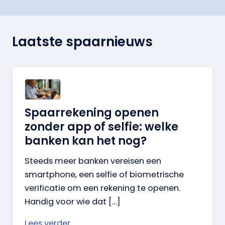
Laatste spaarnieuws
Spaarrekening openen
zonder app of selfie: welke
banken kan het nog?
Steeds meer banken vereisen een
smartphone, een selfie of biometrische
verificatie om een rekening te openen.
Handig voor wie dat […]
Lees verder