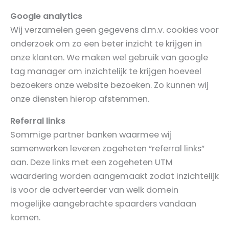
Google analytics
Wij verzamelen geen gegevens d.m.v. cookies voor
onderzoek om zo een beter inzicht te krijgen in
onze klanten. We maken wel gebruik van google
tag manager om inzichtelijk te krijgen hoeveel
bezoekers onze website bezoeken. Zo kunnen wij
onze diensten hierop afstemmen.
Referral links
Sommige partner banken waarmee wij
samenwerken leveren zogeheten “referral links”
aan. Deze links met een zogeheten UTM
waardering worden aangemaakt zodat inzichtelijk
is voor de adverteerder van welk domein
mogelijke aangebrachte spaarders vandaan
komen.