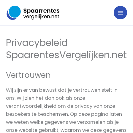
Ga
naar
de
inhoud
Privacybeleid
SpaarentesVergelijken.net
Vertrouwen
Wij zijn er van bewust dat je vertrouwen stelt in
ons. Wij zien het dan ook als onze
verantwoordelijkheid om de privacy van onze
bezoekers te beschermen. Op deze pagina laten
we weten welke gegevens we verzamelen als je
onze website gebruikt, waarom we deze gegevens