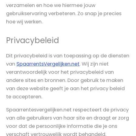
verzamelen en hoe we hiermee jouw
gebruikservaring verbeteren. Zo snap je precies
hoe wij werken.
Privacybeleid
Dit privacybeleid is van toepassing op de diensten
van
SpaarrentsVergelijken.net
. Wij zijn niet
verantwoordelijk voor het privacybeleid van
andere sites en bronnen. Door gebruik te maken
van deze website geeft je aan het privacy beleid
te accepteren.
Spaarrentesvergelijken.net respecteert de privacy
van alle gebruikers van haar site en draagt er zorg
voor dat de persoonlijke informatie die je ons
verschaft vertrouwelijk wordt behandeld.