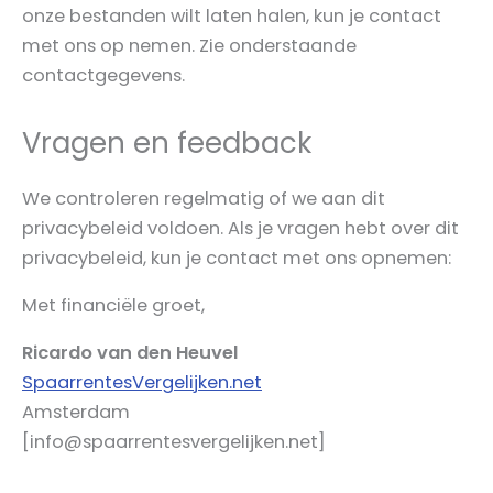
onze bestanden wilt laten halen, kun je contact
met ons op nemen. Zie onderstaande
contactgegevens.
Vragen en feedback
We controleren regelmatig of we aan dit
privacybeleid voldoen. Als je vragen hebt over dit
privacybeleid, kun je contact met ons opnemen:
Met financiële groet,
Ricardo van den Heuvel
SpaarrentesVergelijken.net
Amsterdam
[info@spaarrentesvergelijken.net]