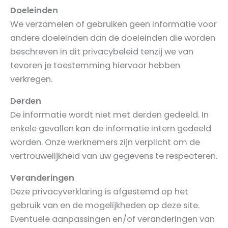
Doeleinden
We verzamelen of gebruiken geen informatie voor
andere doeleinden dan de doeleinden die worden
beschreven in dit privacybeleid tenzij we van
tevoren je toestemming hiervoor hebben
verkregen.
Derden
De informatie wordt niet met derden gedeeld. In
enkele gevallen kan de informatie intern gedeeld
worden. Onze werknemers zijn verplicht om de
vertrouwelijkheid van uw gegevens te respecteren.
Veranderingen
Deze privacyverklaring is afgestemd op het
gebruik van en de mogelijkheden op deze site.
Eventuele aanpassingen en/of veranderingen van