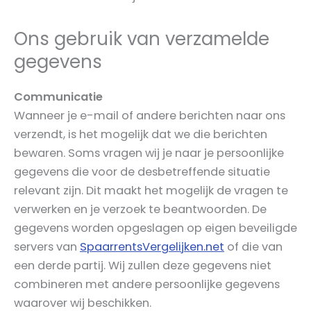
Ons gebruik van verzamelde
gegevens
Communicatie
Wanneer je e-mail of andere berichten naar ons
verzendt, is het mogelijk dat we die berichten
bewaren. Soms vragen wij je naar je persoonlijke
gegevens die voor de desbetreffende situatie
relevant zijn. Dit maakt het mogelijk de vragen te
verwerken en je verzoek te beantwoorden. De
gegevens worden opgeslagen op eigen beveiligde
servers van
SpaarrentsVergelijken.net
of die van
een derde partij. Wij zullen deze gegevens niet
combineren met andere persoonlijke gegevens
waarover wij beschikken.