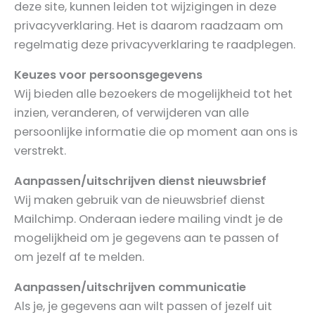
deze site, kunnen leiden tot wijzigingen in deze
privacyverklaring. Het is daarom raadzaam om
regelmatig deze privacyverklaring te raadplegen.
Keuzes voor persoonsgegevens
Wij bieden alle bezoekers de mogelijkheid tot het
inzien, veranderen, of verwijderen van alle
persoonlijke informatie die op moment aan ons is
verstrekt.
Aanpassen/uitschrijven dienst nieuwsbrief
Wij maken gebruik van de nieuwsbrief dienst
Mailchimp. Onderaan iedere mailing vindt je de
mogelijkheid om je gegevens aan te passen of
om jezelf af te melden.
Aanpassen/uitschrijven communicatie
Als je, je gegevens aan wilt passen of jezelf uit