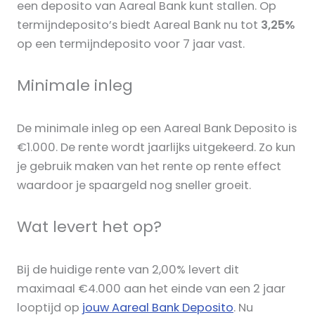
een deposito van Aareal Bank kunt stallen. Op
termijndeposito’s biedt Aareal Bank nu tot
3,25%
op een termijndeposito voor 7 jaar vast.
Minimale inleg
De minimale inleg op een Aareal Bank Deposito is
€1.000. De rente wordt jaarlijks uitgekeerd. Zo kun
je gebruik maken van het rente op rente effect
waardoor je spaargeld nog sneller groeit.
Wat levert het op?
Bij de huidige rente van 2,00% levert dit
maximaal €4.000 aan het einde van een 2 jaar
looptijd op
jouw Aareal Bank Deposito
. Nu