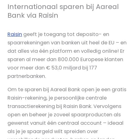
Internationaal sparen bij Aareal
Bank via Raisin
Raisin
geeft je toegang tot deposito- en
spaarrekeningen van banken uit heel de EU – en
dat alles via één platform en volledig online! Er
sparen al meer dan 800.000 Europese klanten
voor meer dan € 53,0 miljard bij 177
partnerbanken.
Om te sparen bij Aareal Bank open je een gratis
Raisin-rekening, je persoonlijke centrale
transactierekening bij Raisin Bank. Vervolgens
open en beheer je zoveel spaarproducten als
gewenst vanuit één centraal account – ideaal
als je je spaargeld wilt spreiden over