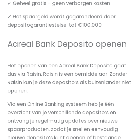
✓ Geheel gratis – geen verborgen kosten
✓ Het spaargeld wordt gegarandeerd door
depositogarantiestelsel tot €100.000
Aareal Bank Deposito openen
Het openen van een Aareal Bank Deposito gaat
dus via Raisin. Raisin is een bemiddelaar. Zonder
Raisin kun je deze deposito’s als buitenlander niet
openen.
Via een Online Banking systeem heb je één
overzicht van je verschillende deposito’s en
ontvang je regelmatig updates over nieuwe
spaarproducten, zodat je snel en eenvoudig
nieuwe deposito’s kunt openen of bestaande