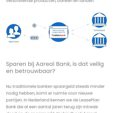
verschillende producten, banken en landen.
Sparen bij Aareal Bank, is dat veilig
en betrouwbaar?
Nu traditionele banken spaargeld steeds minder
nodig hebben, komt er ruimte voor nieuwe
partijen. In Nederland kennen we de LeasePlan
Bank die al een aantal jaren terug zijn intrede