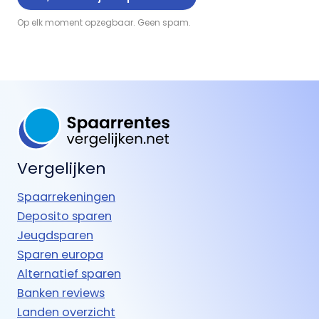
Op elk moment opzegbaar. Geen spam.
Vergelijken
Spaarrekeningen
Deposito sparen
Jeugdsparen
Sparen europa
Alternatief sparen
Banken reviews
Landen overzicht