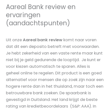
Aareal Bank review en
ervaringen
(aandachtspunten)
Uit onze
Aareal bank review
komt naar voren
dat dit een deposito betreft met voorwaarden.
Je hebt zekerheid van een vaste rente maar kunt
niet bij je geld gedurende de looptijd. Je kunt er
voor kiezen automatisch te sparen. Alles is
geheel online te regelen. Dit product is een goed
alternatief voor mensen die op zoek zijn naar een
hogere rente dan in het thuisland, maar toch een
betrouwbare bank zoeken. De spaarbank is
gevestigd in Duitsland. Het land krijgt de beste
rating van kredietbeoordelaars (S&P: AAA). In