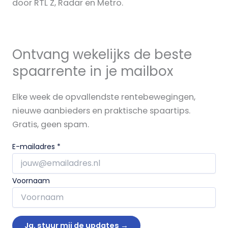
door RTL Z, Radar en Metro.
Ontvang wekelijks de beste
spaarrente in je mailbox
Elke week de opvallendste rentebewegingen,
nieuwe aanbieders en praktische spaartips.
Gratis, geen spam.
E-mailadres
*
Voornaam