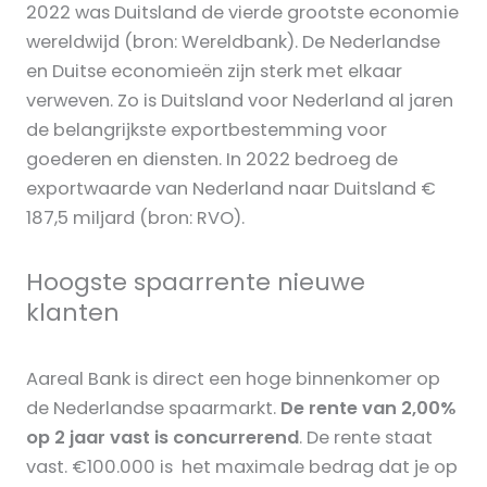
2022 was Duitsland de vierde grootste economie
wereldwijd (bron: Wereldbank). De Nederlandse
en Duitse economieën zijn sterk met elkaar
verweven. Zo is Duitsland voor Nederland al jaren
de belangrijkste exportbestemming voor
goederen en diensten. In 2022 bedroeg de
exportwaarde van Nederland naar Duitsland €
187,5 miljard (bron: RVO).
Hoogste spaarrente nieuwe
klanten
Aareal Bank is direct een hoge binnenkomer op
de Nederlandse spaarmarkt.
De rente van 2,00%
op 2 jaar vast is concurrerend
. De rente staat
vast. €100.000 is het maximale bedrag dat je op