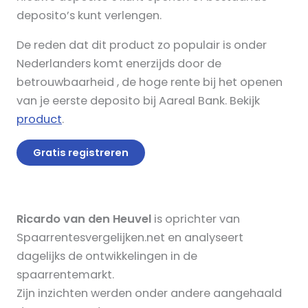
deposito’s kunt verlengen.
De reden dat dit product zo populair is onder
Nederlanders komt enerzijds door de
betrouwbaarheid , de hoge rente bij het openen
van je eerste deposito bij Aareal Bank. Bekijk
product
.
Gratis registreren
Ricardo van den Heuvel
is oprichter van
Spaarrentesvergelijken.net en analyseert
dagelijks de ontwikkelingen in de
spaarrentemarkt.
Zijn inzichten werden onder andere aangehaald