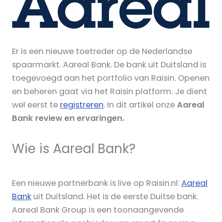
Er is een nieuwe toetreder op de Nederlandse
spaarmarkt. Aareal Bank. De bank uit Duitsland is
toegevoegd aan het portfolio van Raisin. Openen
en beheren gaat via het Raisin platform. Je dient
wel eerst te
registreren
. In dit artikel onze
Aareal
Bank review en ervaringen.
Wie is Aareal Bank?
Een nieuwe partnerbank is live op Raisin.nl:
Aareal
Bank
uit Duitsland. Het is de eerste Duitse bank.
Aareal Bank Group is een toonaangevende