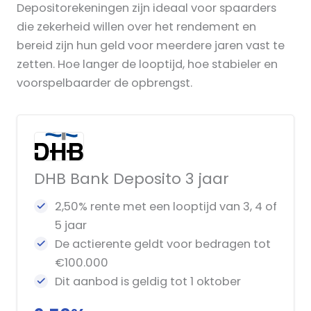
Depositorekeningen zijn ideaal voor spaarders
die zekerheid willen over het rendement en
bereid zijn hun geld voor meerdere jaren vast te
zetten. Hoe langer de looptijd, hoe stabieler en
voorspelbaarder de opbrengst.
DHB Bank Deposito 3 jaar
2,50% rente met een looptijd van 3, 4 of
5 jaar
De actierente geldt voor bedragen tot
€100.000
Dit aanbod is geldig tot 1 oktober