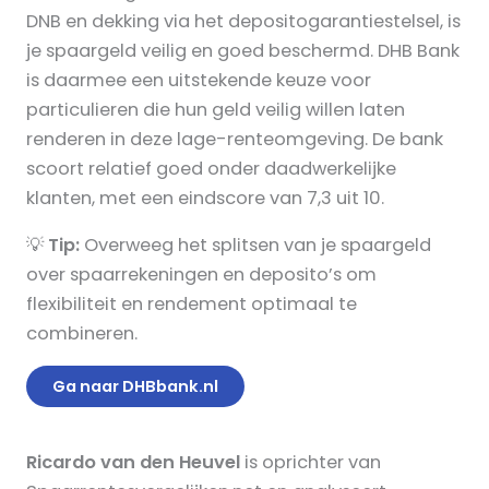
DNB en dekking via het depositogarantiestelsel, is
je spaargeld veilig en goed beschermd. DHB Bank
is daarmee een uitstekende keuze voor
particulieren die hun geld veilig willen laten
renderen in deze lage-renteomgeving. De bank
scoort relatief goed onder daadwerkelijke
klanten, met een eindscore van 7,3 uit 10.
💡
Tip:
Overweeg het splitsen van je spaargeld
over spaarrekeningen en deposito’s om
flexibiliteit en rendement optimaal te
combineren.
Ga naar DHBbank.nl
Ricardo van den Heuvel
is oprichter van