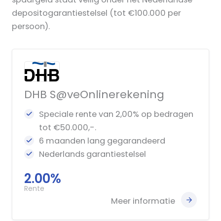
depositogarantiestelsel (tot €100.000 per
persoon).
DHB S@veOnlinerekening
Speciale rente van 2,00% op bedragen
tot €50.000,-.
6 maanden lang gegarandeerd
Nederlands garantiestelsel
2.00%
Rente
Meer informatie