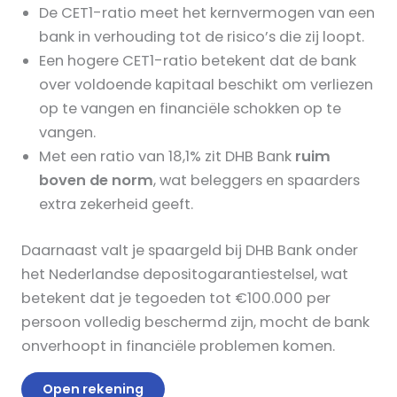
De CET1-ratio meet het kernvermogen van een
bank in verhouding tot de risico’s die zij loopt.
Een hogere CET1-ratio betekent dat de bank
over voldoende kapitaal beschikt om verliezen
op te vangen en financiële schokken op te
vangen.
Met een ratio van 18,1% zit DHB Bank
ruim
boven de norm
, wat beleggers en spaarders
extra zekerheid geeft.
Daarnaast valt je spaargeld bij DHB Bank onder
het Nederlandse depositogarantiestelsel, wat
betekent dat je tegoeden tot €100.000 per
persoon volledig beschermd zijn, mocht de bank
onverhoopt in financiële problemen komen.
Open rekening