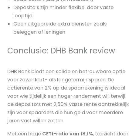
Deposito’s zijn minder flexibel door vaste
looptijd
Geen uitgebreide extra diensten zoals
beleggen of leningen
Conclusie: DHB Bank review
DHB Bank biedt een solide en betrouwbare optie
voor zowel kort- als langetermijnsparen. De
actierente van 2% op de spaarrekening is ideaal
voor wie tijdelijk een hoger rendement wil, terwijl
de deposito’s met 2,50% vaste rente aantrekkelijk
zijn voor spaarders die hun geld voor meerdere
jaren vast willen zetten.
Met een hoge
CET1-ratio van 18,1%
, toezicht door