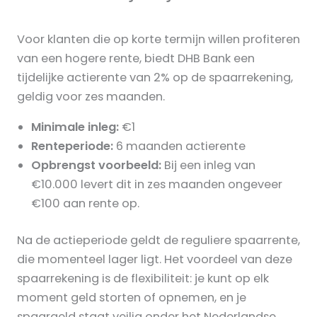
Voor klanten die op korte termijn willen profiteren
van een hogere rente, biedt DHB Bank een
tijdelijke actierente van 2% op de spaarrekening,
geldig voor zes maanden.
Minimale inleg:
€1
Renteperiode:
6 maanden actierente
Opbrengst voorbeeld:
Bij een inleg van
€10.000 levert dit in zes maanden ongeveer
€100 aan rente op.
Na de actieperiode geldt de reguliere spaarrente,
die momenteel lager ligt. Het voordeel van deze
spaarrekening is de flexibiliteit: je kunt op elk
moment geld storten of opnemen, en je
spaargeld staat veilig onder het Nederlandse