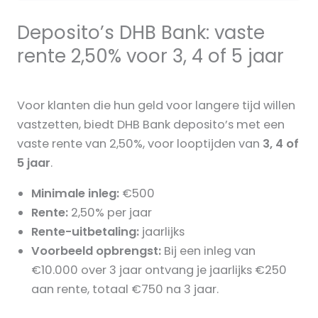
Deposito’s DHB Bank: vaste
rente 2,50% voor 3, 4 of 5 jaar
Voor klanten die hun geld voor langere tijd willen
vastzetten, biedt DHB Bank deposito’s met een
vaste rente van 2,50%, voor looptijden van
3, 4 of
5 jaar
.
Minimale inleg:
€500
Rente:
2,50% per jaar
Rente-uitbetaling:
jaarlijks
Voorbeeld opbrengst:
Bij een inleg van
€10.000 over 3 jaar ontvang je jaarlijks €250
aan rente, totaal €750 na 3 jaar.