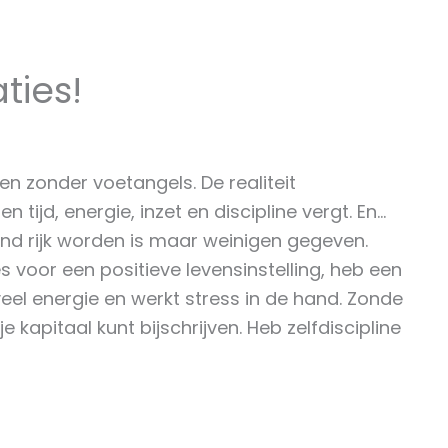
ties!
en zonder voetangels. De realiteit
tijd, energie, inzet en discipline vergt. En…
end rijk worden is maar weinigen gegeven.
 voor een positieve levensinstelling, heb een
veel energie en werkt stress in de hand. Zonde
 kapitaal kunt bijschrijven. Heb zelfdiscipline