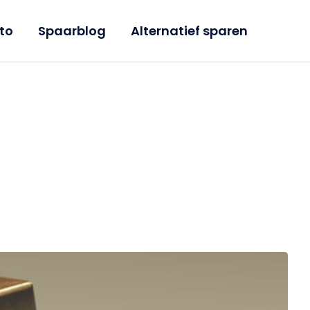
to
Spaarblog
Alternatief sparen