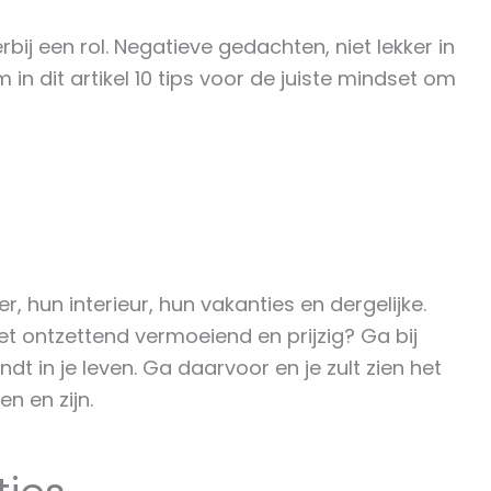
rbij een rol. Negatieve gedachten, niet lekker in
in dit artikel 10 tips voor de juiste mindset om
r, hun interieur, hun vakanties en dergelijke.
niet ontzettend vermoeiend en prijzig? Ga bij
ndt in je leven. Ga daarvoor en je zult zien het
en en zijn.