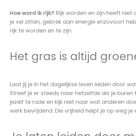
Hoe word ik rijk?
Rijk worden en zijn heeft niet 
je vel zitten, gebrek aan energie enzovoort heb
rijk te worden en te zijn.
Het gras is altijd groen
Laat jij je in het dagelijkse leven leiden door 
Streef je er steeds naar hetzelfde als je buren 
jezelf te rade en kijk niet naar wat anderen doen
werk bevrijdend. Die vrijheid helpt je op weg je 