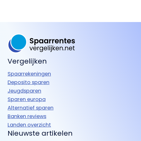
Vergelijken
Spaarrekeningen
Deposito sparen
Jeugdsparen
Sparen europa
Alternatief sparen
Banken reviews
Landen overzicht
Nieuwste artikelen