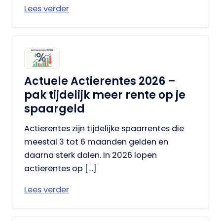
Lees verder
Actuele Actierentes 2026 –
pak tijdelijk meer rente op je
spaargeld
Actierentes zijn tijdelijke spaarrentes die
meestal 3 tot 6 maanden gelden en
daarna sterk dalen. In 2026 lopen
actierentes op […]
Lees verder