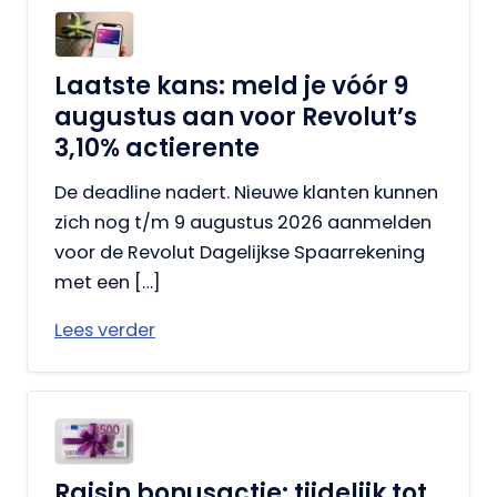
Laatste kans: meld je vóór 9
augustus aan voor Revolut’s
3,10% actierente
De deadline nadert. Nieuwe klanten kunnen
zich nog t/m 9 augustus 2026 aanmelden
voor de Revolut Dagelijkse Spaarrekening
met een […]
Lees verder
Raisin bonusactie: tijdelijk tot