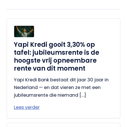
Yapi Kredi gooit 3,30% op
tafel: jubileumsrente is de
hoogste vrij opneembare
rente van dit moment
Yapi Kredi Bank bestaat dit jaar 30 jaar in
Nederland — en dat vieren ze met een
jubileumsrente die niemand […]
Lees verder