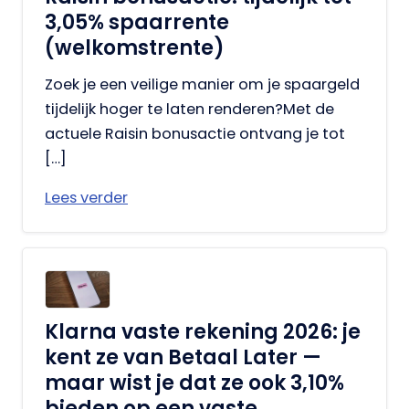
3,05% spaarrente
(welkomstrente)
Zoek je een veilige manier om je spaargeld
tijdelijk hoger te laten renderen?Met de
actuele Raisin bonusactie ontvang je tot
[…]
Lees verder
Klarna vaste rekening 2026: je
kent ze van Betaal Later —
maar wist je dat ze ook 3,10%
bieden op een vaste