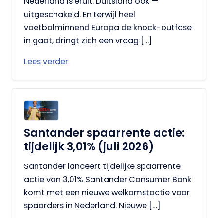
Nederland is eruit. Duitsland ook —
uitgeschakeld. En terwijl heel
voetbalminnend Europa de knock-outfase
in gaat, dringt zich een vraag […]
Lees verder
Santander spaarrente actie:
tijdelijk 3,01% (juli 2026)
Santander lanceert tijdelijke spaarrente
actie van 3,01% Santander Consumer Bank
komt met een nieuwe welkomstactie voor
spaarders in Nederland. Nieuwe […]