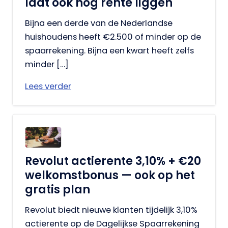
laat ook nog rente liggen
Bijna een derde van de Nederlandse
huishoudens heeft €2.500 of minder op de
spaarrekening. Bijna een kwart heeft zelfs
minder […]
Lees verder
Revolut actierente 3,10% + €20
welkomstbonus — ook op het
gratis plan
Revolut biedt nieuwe klanten tijdelijk 3,10%
actierente op de Dagelijkse Spaarrekening