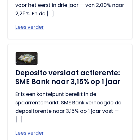
voor het eerst in drie jaar — van 2,00% naar
2,25%. En de […]
Lees verder
Deposito verslaat actierente:
SME Bank naar 3,15% op 1 jaar
Er is een kantelpunt bereikt in de
spaarrentemarkt. SME Bank verhoogde de
depositorente naar 3,15% op 1 jaar vast —
[…]
Lees verder