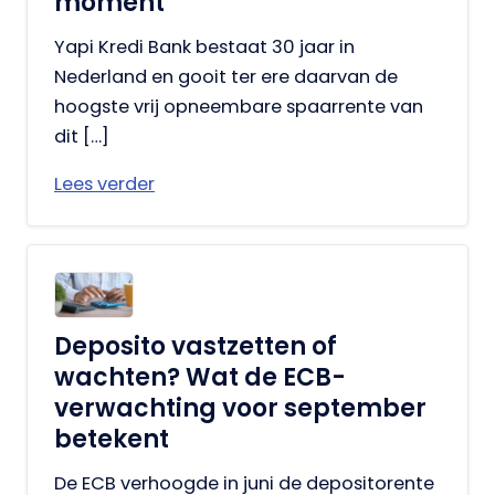
moment
Yapi Kredi Bank bestaat 30 jaar in
Nederland en gooit ter ere daarvan de
hoogste vrij opneembare spaarrente van
dit […]
Lees verder
Deposito vastzetten of
wachten? Wat de ECB-
verwachting voor september
betekent
De ECB verhoogde in juni de depositorente