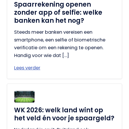
Spaarrekening openen
zonder app of selfie: welke
banken kan het nog?
Steeds meer banken vereisen een
smartphone, een selfie of biometrische
verificatie om een rekening te openen.
Handig voor wie dat […]
Lees verder
WK 2026: welk land wint op
het veld én voor je spaargeld?