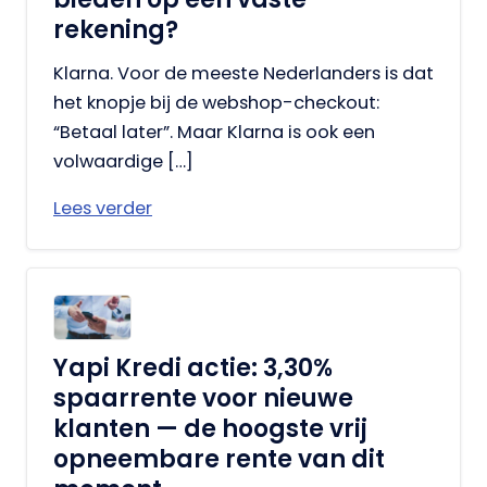
rekening?
Klarna. Voor de meeste Nederlanders is dat
het knopje bij de webshop-checkout:
“Betaal later”. Maar Klarna is ook een
volwaardige […]
Lees verder
Yapi Kredi actie: 3,30%
spaarrente voor nieuwe
klanten — de hoogste vrij
opneembare rente van dit