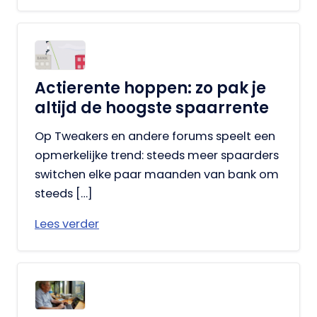
Actierente hoppen: zo pak je
altijd de hoogste spaarrente
Op Tweakers en andere forums speelt een
opmerkelijke trend: steeds meer spaarders
switchen elke paar maanden van bank om
steeds […]
Lees verder