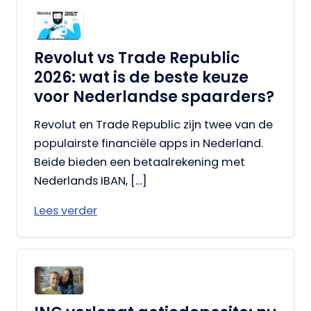
Revolut vs Trade Republic
2026: wat is de beste keuze
voor Nederlandse spaarders?
Revolut en Trade Republic zijn twee van de
populairste financiële apps in Nederland.
Beide bieden een betaalrekening met
Nederlands IBAN, […]
Lees verder