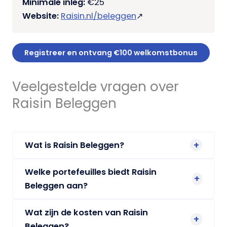
Minimale inleg:
€25
Website:
Raisin.nl/beleggen
↗︎
Registreer en ontvang €100 welkomstbonus
Veelgestelde vragen over
Raisin Beleggen
Wat is Raisin Beleggen?
Welke portefeuilles biedt Raisin
Beleggen aan?
Wat zijn de kosten van Raisin
Beleggen?