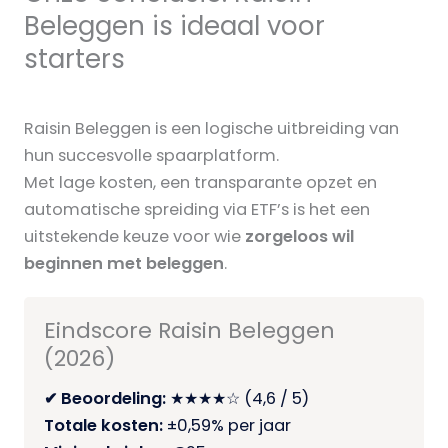
Beleggen is ideaal voor
starters
Raisin Beleggen is een logische uitbreiding van
hun succesvolle spaarplatform.
Met lage kosten, een transparante opzet en
automatische spreiding via ETF’s is het een
uitstekende keuze voor wie
zorgeloos wil
beginnen met beleggen
.
Eindscore Raisin Beleggen
(2026)
✔ Beoordeling:
★★★★☆ (4,6 / 5)
Totale kosten:
±0,59% per jaar