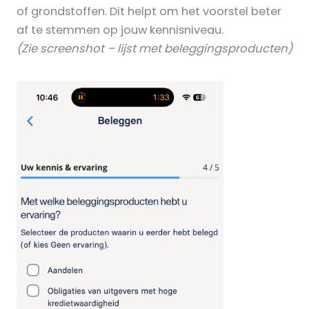
of grondstoffen. Dit helpt om het voorstel beter
af te stemmen op jouw kennisniveau.
(Zie screenshot – lijst met beleggingsproducten)