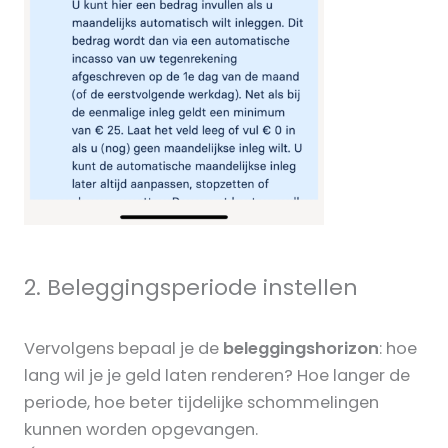
2. Beleggingsperiode instellen
Vervolgens bepaal je de
beleggingshorizon
: hoe
lang wil je je geld laten renderen? Hoe langer de
periode, hoe beter tijdelijke schommelingen
kunnen worden opgevangen.