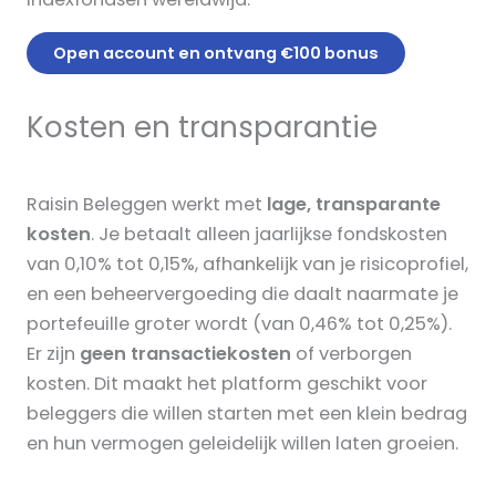
Open account en ontvang €100 bonus
Kosten en transparantie
Raisin Beleggen werkt met
lage, transparante
kosten
. Je betaalt alleen jaarlijkse fondskosten
van 0,10% tot 0,15%, afhankelijk van je risicoprofiel,
en een beheervergoeding die daalt naarmate je
portefeuille groter wordt (van 0,46% tot 0,25%).
Er zijn
geen transactiekosten
of verborgen
kosten. Dit maakt het platform geschikt voor
beleggers die willen starten met een klein bedrag
en hun vermogen geleidelijk willen laten groeien.