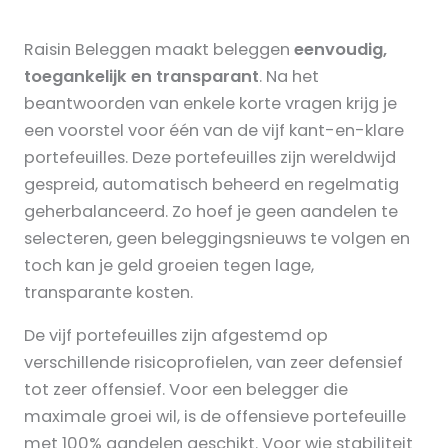
Raisin Beleggen maakt beleggen
eenvoudig,
toegankelijk en transparant
. Na het
beantwoorden van enkele korte vragen krijg je
een voorstel voor één van de vijf kant-en-klare
portefeuilles. Deze portefeuilles zijn wereldwijd
gespreid, automatisch beheerd en regelmatig
geherbalanceerd. Zo hoef je geen aandelen te
selecteren, geen beleggingsnieuws te volgen en
toch kan je geld groeien tegen lage,
transparante kosten.
De vijf portefeuilles zijn afgestemd op
verschillende risicoprofielen, van zeer defensief
tot zeer offensief. Voor een belegger die
maximale groei wil, is de offensieve portefeuille
met 100% aandelen geschikt. Voor wie stabiliteit