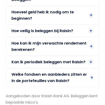
Hoeveel geld heb ik nodig om te
beginnen?
Hoe veilig is beleggen bij Raisin?
Hoe kan ik mijn verwachte rendement
berekenen?
Kan ik periodiek beleggen met Raisin?
Welke fondsen en aanbieders zitten er
in de portefeuilles van Raisin?
Aangeboden door Raisin Bank AG. Beleggen kent
bepaalde risico's.