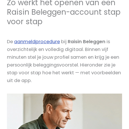
Zo werkt het openen van een
Raisin Beleggen-account stap
voor stap
De
aanmeldprocedure
bij
Raisin Beleggen
is
overzichtelijk en volledig digitaal. Binnen vijf
minuten stel je jouw profiel samen en krijg je een
persoonlijk beleggingsvoorstel. Hieronder zie je
stap voor stap hoe het werkt — met voorbeelden
uit de app.