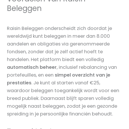
Beleggen
Raisin Beleggen onderscheidt zich doordat je
wereldwijd kunt beleggen in meer dan 8.000
aandelen en obligaties via gerenommeerde
fondsen, zonder dat je zelf actief hoeft te
handelen. Het platform biedt een volledig
automatisch beheer
, inclusief rebalancing van
portefeuilles, en een
simpel overzicht van je
prestaties
. Je kunt al starten vanaf €25,
waardoor beleggen toegankelijk wordt voor een
breed publiek. Daarnaast blijft sparen volledig
mogelijk naast beleggen, zodat je een gezonde
spreiding in je persoonlijke financiën behoudt.