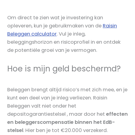
Om direct te zien wat je investering kan
opleveren, kun je gebruikmaken van de
Raisin
Beleggen calculator
. Vul je inleg,
beleggingshorizon en risicoprofiel in en ontdek
de potentiële groei van je vermogen.
Hoe is mijn geld beschermd?
Beleggen brengt altijd risico’s met zich mee, en je
kunt een deel van je inleg verliezen. Raisin
Beleggen valt niet onder het
depositogarantiestelsel , maar door het
effecten
en beleggerscompensatie binnen het EdB-
stelsel
. Hier ben je tot €20.000 verzekerd.