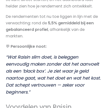
helder zien hoe je rendement zich ontwikkelt.
De rendementen tot nu toe liggen in lijn met de
verwachting: rond de
5,5% gemiddeld bij een
gebalanceerd profiel
, afhankelijk van de
markten.
💬
Persoonlijke noot:
“Wat Raisin slim doet, is beleggen
eenvoudig maken zonder dat het aanvoelt
als een ‘black box’. Je ziet waar je geld
naartoe gaat, wat het doet en wat het kost.
Dat schept vertrouwen — zeker voor
beginners.”
Voordelen van Raisin