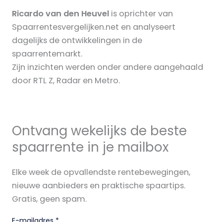
Ricardo van den Heuvel
is oprichter van
Spaarrentesvergelijken.net en analyseert
dagelijks de ontwikkelingen in de
spaarrentemarkt.
Zijn inzichten werden onder andere aangehaald
door RTL Z, Radar en Metro.
Ontvang wekelijks de beste
spaarrente in je mailbox
Elke week de opvallendste rentebewegingen,
nieuwe aanbieders en praktische spaartips.
Gratis, geen spam.
E-mailadres
*