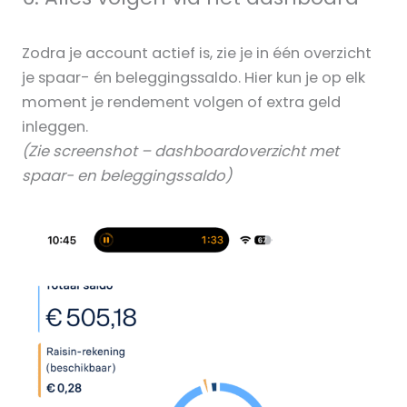
Zodra je account actief is, zie je in één overzicht
je spaar- én beleggingssaldo. Hier kun je op elk
moment je rendement volgen of extra geld
inleggen.
(Zie screenshot – dashboardoverzicht met
spaar- en beleggingssaldo)