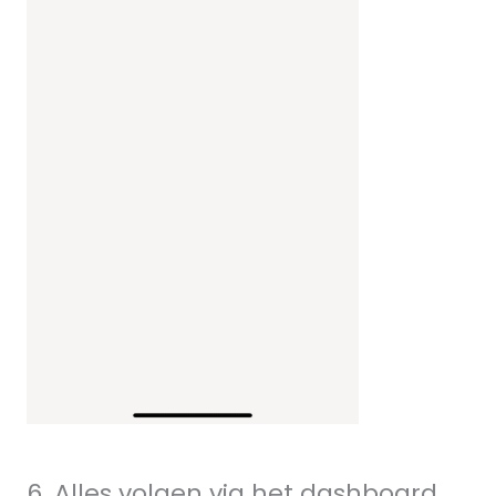
6. Alles volgen via het dashboard