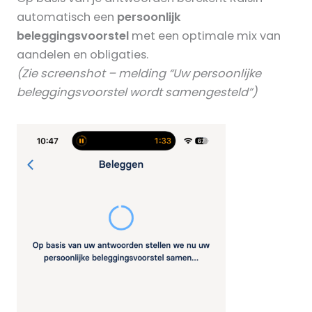
automatisch een
persoonlijk
beleggingsvoorstel
met een optimale mix van
aandelen en obligaties.
(Zie screenshot – melding “Uw persoonlijke
beleggingsvoorstel wordt samengesteld”)