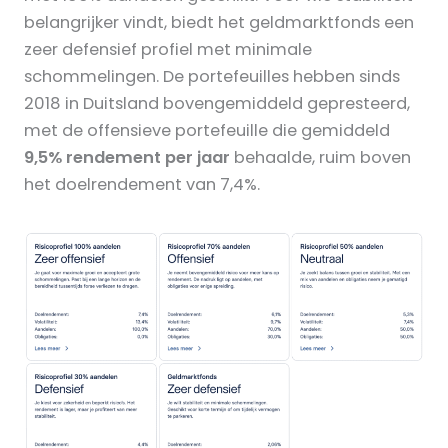
belangrijker vindt, biedt het geldmarktfonds een
zeer defensief profiel met minimale
schommelingen. De portefeuilles hebben sinds
2018 in Duitsland bovengemiddeld gepresteerd,
met de offensieve portefeuille die gemiddeld
9,5% rendement per jaar
behaalde, ruim boven
het doelrendement van 7,4%.