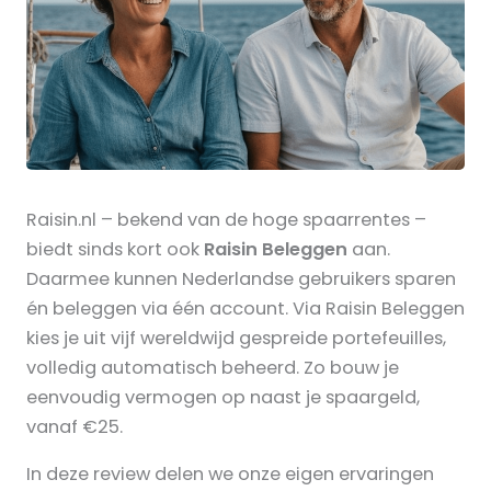
Raisin.nl – bekend van de hoge spaarrentes –
biedt sinds kort ook
Raisin Beleggen
aan.
Daarmee kunnen Nederlandse gebruikers sparen
én beleggen via één account. Via Raisin Beleggen
kies je uit vijf wereldwijd gespreide portefeuilles,
volledig automatisch beheerd. Zo bouw je
eenvoudig vermogen op naast je spaargeld,
vanaf €25.
In deze review delen we onze eigen ervaringen