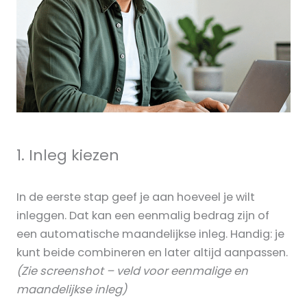
1. Inleg kiezen
In de eerste stap geef je aan hoeveel je wilt
inleggen. Dat kan een eenmalig bedrag zijn of
een automatische maandelijkse inleg. Handig: je
kunt beide combineren en later altijd aanpassen.
(Zie screenshot – veld voor eenmalige en
maandelijkse inleg)