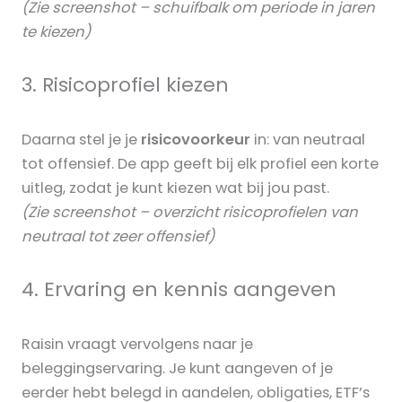
(Zie screenshot – schuifbalk om periode in jaren
te kiezen)
3. Risicoprofiel kiezen
Daarna stel je je
risicovoorkeur
in: van neutraal
tot offensief. De app geeft bij elk profiel een korte
uitleg, zodat je kunt kiezen wat bij jou past.
(Zie screenshot – overzicht risicoprofielen van
neutraal tot zeer offensief)
4. Ervaring en kennis aangeven
Raisin vraagt vervolgens naar je
beleggingservaring. Je kunt aangeven of je
eerder hebt belegd in aandelen, obligaties, ETF’s