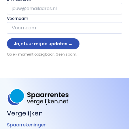
Voornaam
Op elk moment opzegbaar. Geen spam.
Vergelijken
Spaarrekeningen