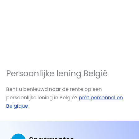
Persoonlijke lening België
Bent u benieuwd naar de rente op een
persoonlijke lening in België?
prêt personnel en
Belgique