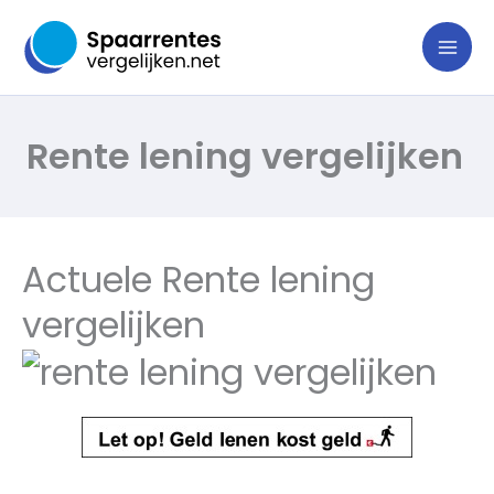
Ga
naar
de
inhoud
Rente lening vergelijken
Actuele Rente lening
vergelijken