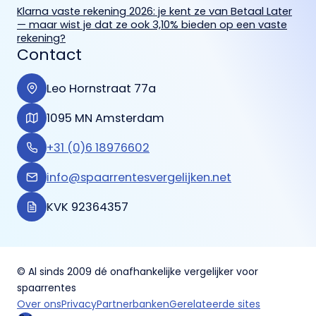
Klarna vaste rekening 2026: je kent ze van Betaal Later
— maar wist je dat ze ook 3,10% bieden op een vaste
rekening?
Contact
Leo Hornstraat 77a
1095 MN Amsterdam
+31 (0)6 18976602
info@spaarrentesvergelijken.net
KVK 92364357
© Al sinds 2009 dé onafhankelijke vergelijker voor
spaarrentes
Over ons
Privacy
Partnerbanken
Gerelateerde sites