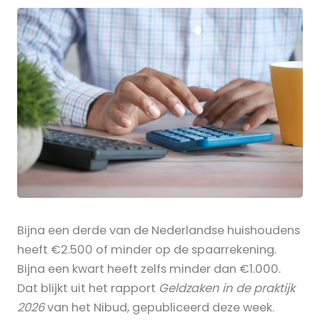
Bijna een derde van de Nederlandse huishoudens
heeft €2.500 of minder op de spaarrekening.
Bijna een kwart heeft zelfs minder dan €1.000.
Dat blijkt uit het rapport
Geldzaken in de praktijk
2026
van het Nibud, gepubliceerd deze week.