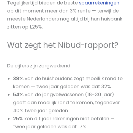
Tegelijkertijd bieden de beste
spaarrekeningen
op dit moment meer dan 3% rente — terwijl de
meeste Nederlanders nog altijd bij hun huisbank
zitten op 1,25%.
Wat zegt het Nibud-rapport?
De cijfers zijn zorgwekkend:
38%
van de huishoudens zegt moeilijk rond te
komen — twee jaar geleden was dat 32%
54%
van de jongvolwassenen (18-30 jaar)
geeft aan moeilijk rond te komen, tegenover
40% twee jaar geleden
25%
kon dit jaar rekeningen niet betalen —
twee jaar geleden was dat 17%