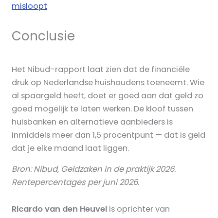
misloopt
Conclusie
Het Nibud-rapport laat zien dat de financiële
druk op Nederlandse huishoudens toeneemt. Wie
al spaargeld heeft, doet er goed aan dat geld zo
goed mogelijk te laten werken. De kloof tussen
huisbanken en alternatieve aanbieders is
inmiddels meer dan 1,5 procentpunt — dat is geld
dat je elke maand laat liggen.
Bron: Nibud, Geldzaken in de praktijk 2026.
Rentepercentages per juni 2026.
Ricardo van den Heuvel
is oprichter van