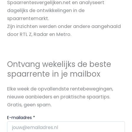
Spaarrentesvergelijken.net en analyseert
dagelijks de ontwikkelingen in de
spaarrentemarkt.
Zijn inzichten werden onder andere aangehaald
door RTL Z, Radar en Metro.
Ontvang wekelijks de beste
spaarrente in je mailbox
Elke week de opvallendste rentebewegingen,
nieuwe aanbieders en praktische spaartips.
Gratis, geen spam.
E-mailadres
*