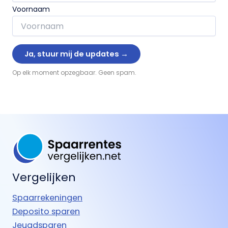
Voornaam
Op elk moment opzegbaar. Geen spam.
Vergelijken
Spaarrekeningen
Deposito sparen
Jeugdsparen