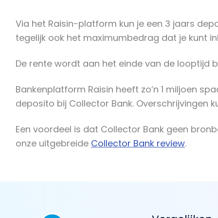
Via het Raisin-platform kun je een 3 jaars dep
tegelijk ook het maximumbedrag dat je kunt i
De rente wordt aan het einde van de looptijd 
Bankenplatform Raisin heeft zo’n 1 miljoen spaa
deposito bij Collector Bank. Overschrijvingen 
Een voordeel is dat Collector Bank geen bronbe
onze uitgebreide
Collector Bank review
.