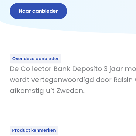
Naar aanbieder
Over deze aanbieder
De Collector Bank Deposito 3 jaar m
wordt vertegenwoordigd door Raisin
afkomstig uit Zweden.
Product kenmerken