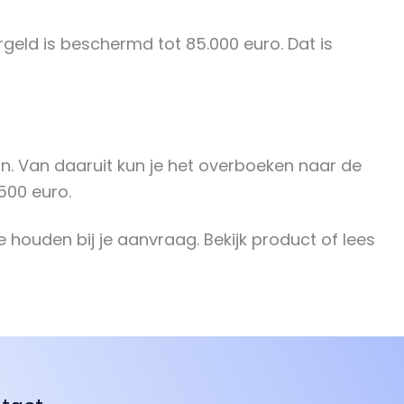
rgeld is beschermd tot 85.000 euro. Dat is
sin. Van daaruit kun je het overboeken naar de
 500 euro.
 houden bij je aanvraag. Bekijk product of lees