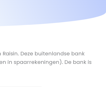
 Raisin. Deze buitenlandse bank
n in spaarrekeningen). De bank is