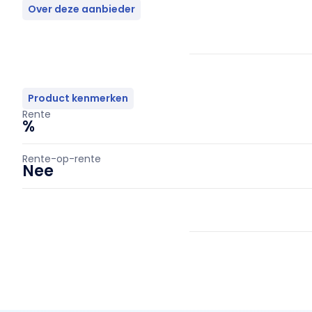
Over deze aanbieder
Product kenmerken
Rente
%
Rente-op-rente
Nee