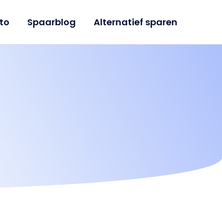
to
Spaarblog
Alternatief sparen