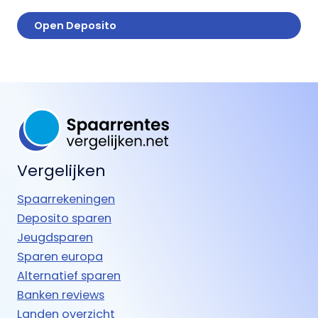
Open Deposito
Vergelijken
Spaarrekeningen
Deposito sparen
Jeugdsparen
Sparen europa
Alternatief sparen
Banken reviews
Landen overzicht