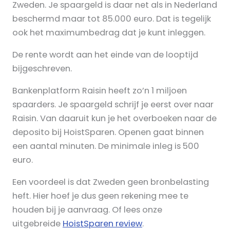
Zweden. Je spaargeld is daar net als in Nederland
beschermd maar tot 85.000 euro. Dat is tegelijk
ook het maximumbedrag dat je kunt inleggen.
De rente wordt aan het einde van de looptijd
bijgeschreven.
Bankenplatform Raisin heeft zo’n 1 miljoen
spaarders. Je spaargeld schrijf je eerst over naar
Raisin. Van daaruit kun je het overboeken naar de
deposito bij HoistSparen. Openen gaat binnen
een aantal minuten. De minimale inleg is 500
euro.
Een voordeel is dat Zweden geen bronbelasting
heft. Hier hoef je dus geen rekening mee te
houden bij je aanvraag. Of lees onze
uitgebreide
HoistSparen review
.