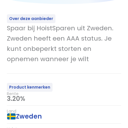
Over deze aanbieder
Spaar bij HoistSparen uit Zweden.
Zweden heeft een AAA status. Je
kunt onbeperkt storten en
opnemen wanneer je wilt
Product kenmerken
Rente
3.20%
Land
Zweden