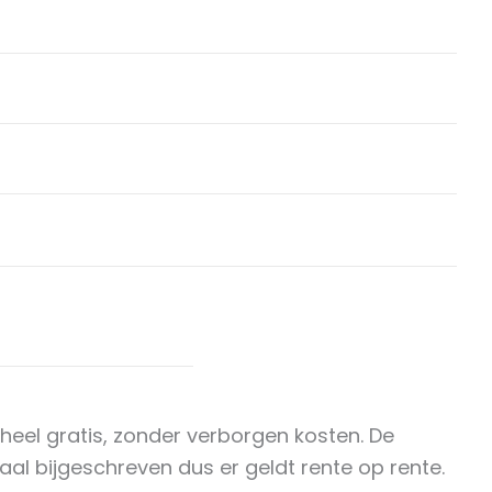
heel gratis, zonder verborgen kosten. De
l bijgeschreven dus er geldt rente op rente.