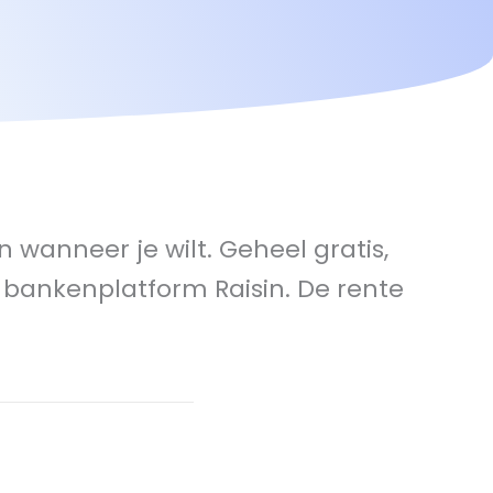
wanneer je wilt. Geheel gratis,
bankenplatform Raisin. De rente