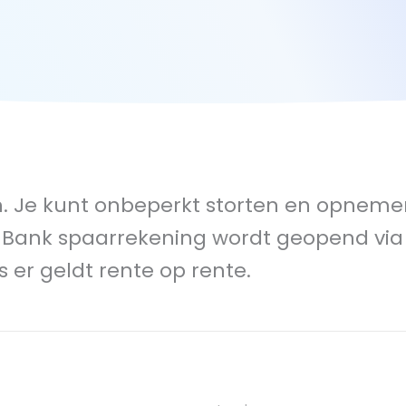
. Je kunt onbeperkt storten en opnemen 
 Bank spaarrekening wordt geopend via 
 er geldt rente op rente.