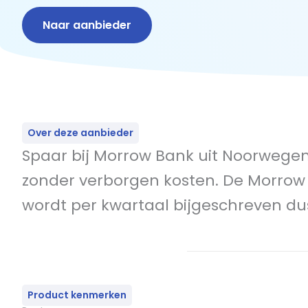
Naar aanbieder
Over deze aanbieder
Spaar bij Morrow Bank uit Noorwegen
zonder verborgen kosten. De Morrow
wordt per kwartaal bijgeschreven dus
Product kenmerken