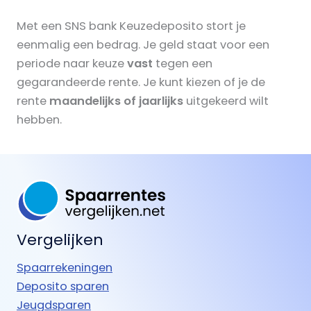
Met een SNS bank Keuzedeposito stort je
eenmalig een bedrag. Je geld staat voor een
periode naar keuze
vast
tegen een
gegarandeerde rente. Je kunt kiezen of je de
rente
maandelijks of jaarlijks
uitgekeerd wilt
hebben.
Vergelijken
Spaarrekeningen
Deposito sparen
Jeugdsparen