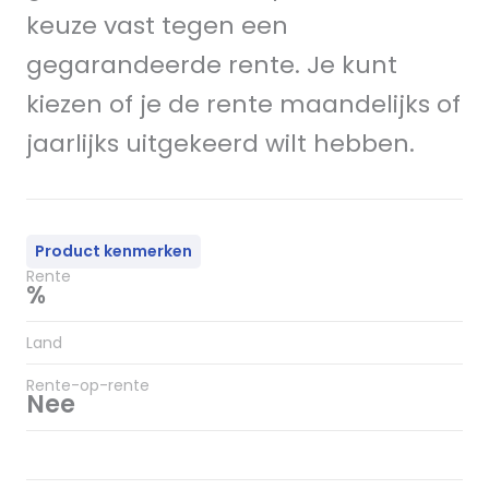
keuze vast tegen een
gegarandeerde rente. Je kunt
kiezen of je de rente maandelijks of
jaarlijks uitgekeerd wilt hebben.
Product kenmerken
Rente
%
Land
Rente-op-rente
Nee