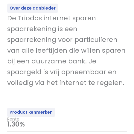
Over deze aanbieder
De Triodos internet sparen
spaarrekening is een
spaarrekening voor particulieren
van alle leeftijden die willen sparen
bij een duurzame bank. Je
spaargeld is vrij opneembaar en
volledig via het internet te regelen.
Product kenmerken
Rente
1.30%