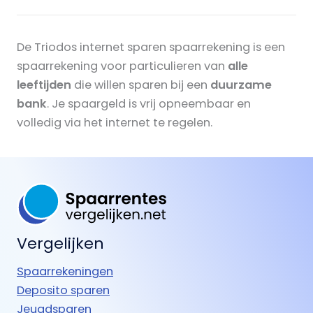
De Triodos internet sparen spaarrekening is een
spaarrekening voor particulieren van
alle
leeftijden
die willen sparen bij een
duurzame
bank
. Je spaargeld is vrij opneembaar en
volledig via het internet te regelen.
Vergelijken
Spaarrekeningen
Deposito sparen
Jeugdsparen