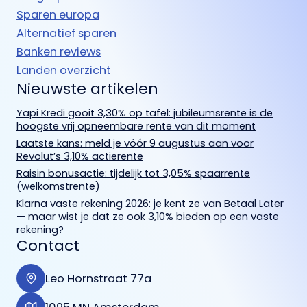
Sparen europa
Alternatief sparen
Banken reviews
Landen overzicht
Nieuwste artikelen
Yapi Kredi gooit 3,30% op tafel: jubileumsrente is de
hoogste vrij opneembare rente van dit moment
Laatste kans: meld je vóór 9 augustus aan voor
Revolut’s 3,10% actierente
Raisin bonusactie: tijdelijk tot 3,05% spaarrente
(welkomstrente)
Klarna vaste rekening 2026: je kent ze van Betaal Later
— maar wist je dat ze ook 3,10% bieden op een vaste
rekening?
Contact
Leo Hornstraat 77a