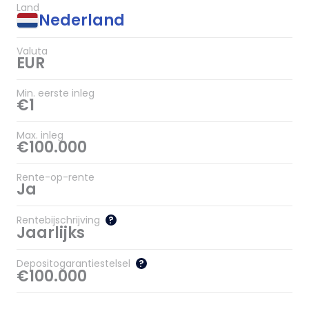
Land
Nederland
Valuta
EUR
Min. eerste inleg
€1
Max. inleg
€100.000
Rente-op-rente
Ja
Rentebijschrijving
?
Jaarlijks
Depositogarantiestelsel
?
€100.000