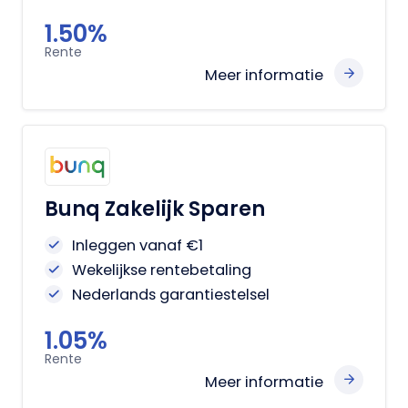
1.50%
Rente
Meer informatie
Bunq Zakelijk Sparen
Inleggen vanaf €1
Wekelijkse rentebetaling
Nederlands garantiestelsel
1.05%
Rente
Meer informatie