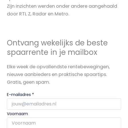
Zijn inzichten werden onder andere aangehaald
door RTL Z, Radar en Metro.
Ontvang wekelijks de beste
spaarrente in je mailbox
Elke week de opvallendste rentebewegingen,
nieuwe aanbieders en praktische spaartips.
Gratis, geen spam.
E-mailadres
*
Voornaam