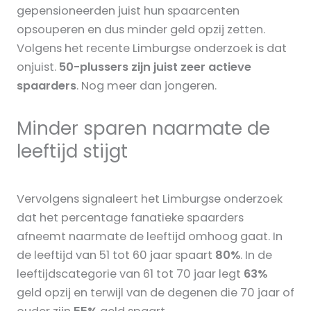
gepensioneerden juist hun spaarcenten
opsouperen en dus minder geld opzij zetten.
Volgens het recente Limburgse onderzoek is dat
onjuist.
50-plussers zijn juist zeer actieve
spaarders
. Nog meer dan jongeren.
Minder sparen naarmate de
leeftijd stijgt
Vervolgens signaleert het Limburgse onderzoek
dat het percentage fanatieke spaarders
afneemt naarmate de leeftijd omhoog gaat. In
de leeftijd van 51 tot 60 jaar spaart
80%
. In de
leeftijdscategorie van 61 tot 70 jaar legt
63%
geld opzij en terwijl van de degenen die 70 jaar of