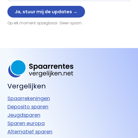
Op elk moment opzegbaar. Geen spam.
Vergelijken
Spaarrekeningen
Deposito sparen
Jeugdsparen
Sparen europa
Alternatief sparen