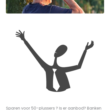
Sparen voor 50-plussers ? Is er aanbod? Banken