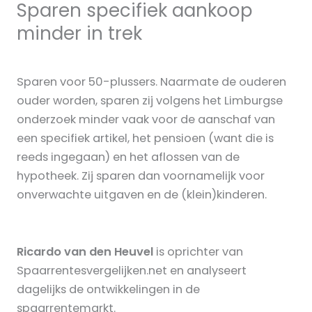
Sparen specifiek aankoop
minder in trek
Sparen voor 50-plussers. Naarmate de ouderen
ouder worden, sparen zij volgens het Limburgse
onderzoek minder vaak voor de aanschaf van
een specifiek artikel, het pensioen (want die is
reeds ingegaan) en het aflossen van de
hypotheek. Zij sparen dan voornamelijk voor
onverwachte uitgaven en de (klein)kinderen.
Ricardo van den Heuvel
is oprichter van
Spaarrentesvergelijken.net en analyseert
dagelijks de ontwikkelingen in de
spaarrentemarkt.