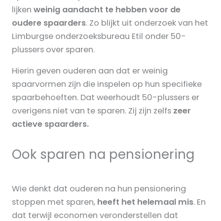
lijken
weinig aandacht te hebben voor de
oudere spaarders
. Zo blijkt uit onderzoek van het
Limburgse onderzoeksbureau Etil onder 50-
plussers over sparen.
Hierin geven ouderen aan dat er weinig
spaarvormen zijn die inspelen op hun specifieke
spaarbehoeften. Dat weerhoudt 50-plussers er
overigens niet van te sparen. Zij zijn zelfs
zeer
actieve spaarders.
Ook sparen na pensionering
Wie denkt dat ouderen na hun pensionering
stoppen met sparen,
heeft het helemaal mis
. En
dat terwijl economen veronderstellen dat