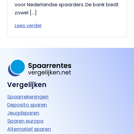
voor Nederlandse spaarders. De bank biedt
zowel […]
Lees verder
Vergelijken
Spaarrekeningen
Deposito sparen
Jeugdsparen
Sparen europa
Alternatief sparen