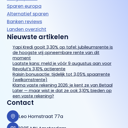
Sparen europa
Alternatief sparen
Banken reviews
Landen overzicht
Nieuwste artikelen
Yapi Kredi gooit 3,30% op tafel: jubileumsrente is
de hoogste vrij opneembare rente van dit
moment
Laatste kans: meld je vóór 9 augustus aan voor
Revolut’s 3,10% actierente
Raisin bonusactie: tijdelijk tot 3,05% spaarrente
(welkomstrente)
Klarna vaste rekening 2026: je kent ze van Betaal
Later — maar wist je dat ze ook 3,10% bieden op
een vaste rekening?
Contact
Leo Hornstraat 77a