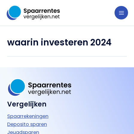
Ga
naar
de
inhoud
waarin investeren 2024
Vergelijken
Spaarrekeningen
Deposito sparen
Jeugdsparen