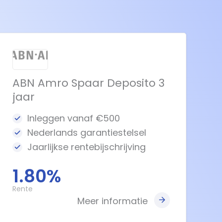
ABN Amro Spaar Deposito 3
jaar
Inleggen vanaf €500
Nederlands garantiestelsel
Jaarlijkse rentebijschrijving
1.80%
Rente
Meer informatie