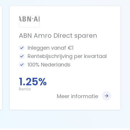
ABN Amro Direct sparen
Inleggen vanaf €1
Rentebijschrijving per kwartaal
100% Nederlands
1.25%
Rente
Meer informatie