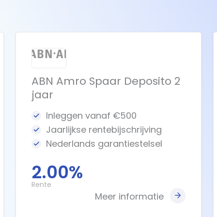
ABN Amro Spaar Deposito 2
jaar
Inleggen vanaf €500
Jaarlijkse rentebijschrijving
Nederlands garantiestelsel
2.00%
Rente
Meer informatie