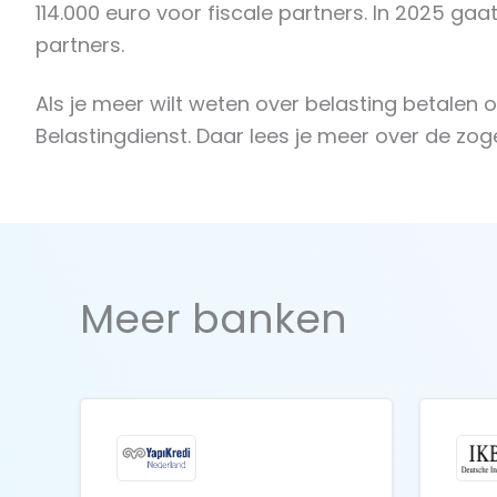
114.000 euro voor fiscale partners. In 2025 ga
partners.
Als je meer wilt weten over belasting betalen 
Belastingdienst. Daar lees je meer over de 
Meer banken