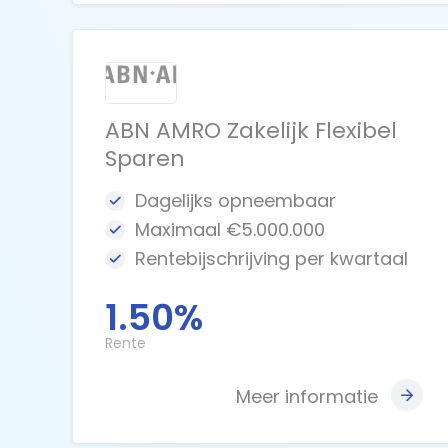
ABN AMRO Zakelijk Flexibel
Sparen
Dagelijks opneembaar
Maximaal €5.000.000
Rentebijschrijving per kwartaal
1.50%
Rente
Meer informatie