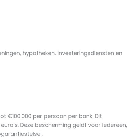
ningen, hypotheken, investeringsdiensten en
tot €100.000 per persoon per bank. Dit
n euro’s. Deze bescherming geldt voor iedereen,
garantiestelsel.