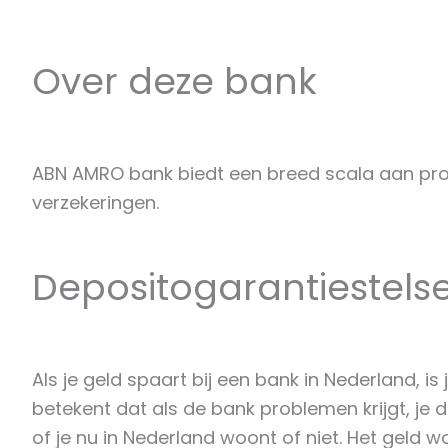
Over deze bank
ABN AMRO bank biedt een breed scala aan prod
verzekeringen.
Depositogarantiestelse
Als je geld spaart bij een bank in Nederland, 
betekent dat als de bank problemen krijgt, je 
of je nu in Nederland woont of niet. Het geld