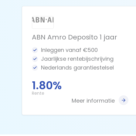
ABN Amro Deposito 1 jaar
Inleggen vanaf €500
Jaarlijkse rentebijschrijving
Nederlands garantiestelsel
1.80%
Rente
Meer informatie