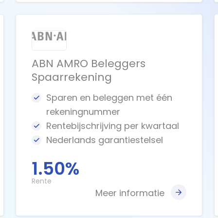
ABN AMRO Beleggers
Spaarrekening
Sparen en beleggen met één
rekeningnummer
Rentebijschrijving per kwartaal
Nederlands garantiestelsel
1.50%
Rente
Meer informatie