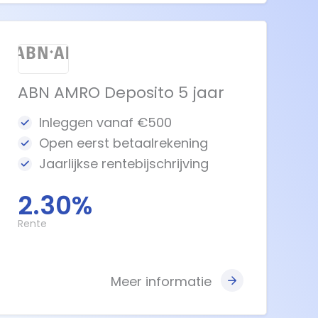
ABN AMRO Deposito 5 jaar
Inleggen vanaf €500
Open eerst betaalrekening
Jaarlijkse rentebijschrijving
2.30%
Rente
Meer informatie