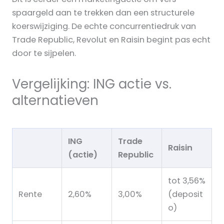
spaargeld aan te trekken dan een structurele
koerswijziging. De echte concurrentiedruk van
Trade Republic, Revolut en Raisin begint pas echt
door te sijpelen.
Vergelijking: ING actie vs.
alternatieven
ING
Trade
Raisin
(actie)
Republic
tot 3,56%
Rente
2,60%
3,00%
(deposit
o)