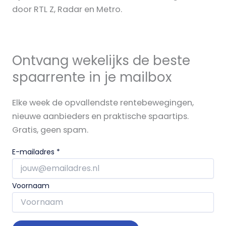
door RTL Z, Radar en Metro.
Ontvang wekelijks de beste
spaarrente in je mailbox
Elke week de opvallendste rentebewegingen,
nieuwe aanbieders en praktische spaartips.
Gratis, geen spam.
E-mailadres
*
Voornaam