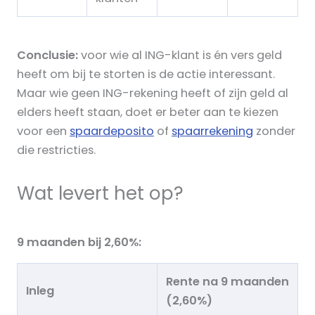
Conclusie:
voor wie al ING-klant is én vers geld
heeft om bij te storten is de actie interessant.
Maar wie geen ING-rekening heeft of zijn geld al
elders heeft staan, doet er beter aan te kiezen
voor een
spaardeposito
of
spaarrekening
zonder
die restricties.
Wat levert het op?
9 maanden bij 2,60%:
Rente na 9 maanden
Inleg
(2,60%)