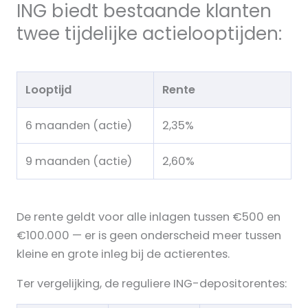
ING biedt bestaande klanten
twee tijdelijke actielooptijden:
Looptijd
Rente
6 maanden (actie)
2,35%
9 maanden (actie)
2,60%
De rente geldt voor alle inlagen tussen €500 en
€100.000 — er is geen onderscheid meer tussen
kleine en grote inleg bij de actierentes.
Ter vergelijking, de reguliere ING-depositorentes: