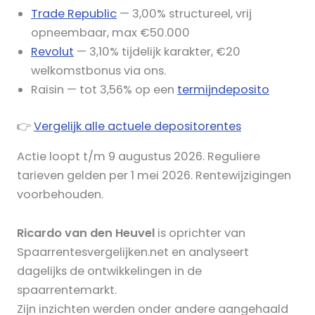
Trade Republic
— 3,00% structureel, vrij
opneembaar, max €50.000
Revolut
— 3,10% tijdelijk karakter, €20
welkomstbonus via ons.
Raisin — tot 3,56% op een
termijndeposito
👉
Vergelijk alle actuele depositorentes
Actie loopt t/m 9 augustus 2026. Reguliere
tarieven gelden per 1 mei 2026. Rentewijzigingen
voorbehouden.
Ricardo van den Heuvel
is oprichter van
Spaarrentesvergelijken.net en analyseert
dagelijks de ontwikkelingen in de
spaarrentemarkt.
Zijn inzichten werden onder andere aangehaald