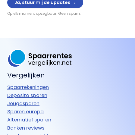
Op elk moment opzegbaar. Geen spam.
Vergelijken
Spaarrekeningen
Deposito sparen
Jeugdsparen
Sparen europa
Alternatief sparen
Banken reviews