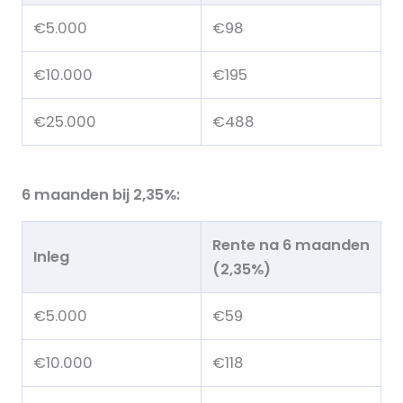
€5.000
€98
€10.000
€195
€25.000
€488
6 maanden bij 2,35%:
Rente na 6 maanden
Inleg
(2,35%)
€5.000
€59
€10.000
€118