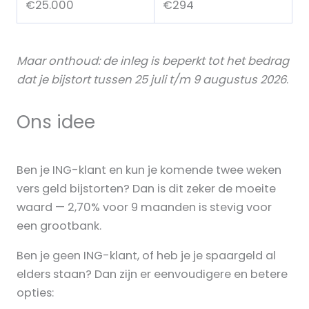
€25.000
€294
Maar onthoud: de inleg is beperkt tot het bedrag
dat je bijstort tussen 25 juli t/m 9 augustus 2026
.
Ons idee
Ben je ING-klant en kun je komende twee weken
vers geld bijstorten? Dan is dit zeker de moeite
waard — 2,70% voor 9 maanden is stevig voor
een grootbank.
Ben je geen ING-klant, of heb je je spaargeld al
elders staan? Dan zijn er eenvoudigere en betere
opties: