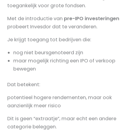
toegankelijk voor grote fondsen.
Met de introductie van
pre-IPO investeringen
probeert Invesdor dat te veranderen.
Je krijgt toegang tot bedrijven die:
nog niet beursgenoteerd zijn
maar mogelijk richting een IPO of verkoop
bewegen
Dat betekent:
potentieel hogere rendementen, maar ook
aanzienlijk meer risico
Dit is geen “extraatje”, maar echt een andere
categorie beleggen.