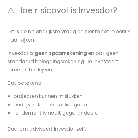
⚠️ Hoe risicovol is Invesdor?
Dit is de belangrijkste vraag en hier moet je eerlijk
naar kijken.
Invesdor is
geen spaarrekening
en ook geen
standaard beleggingsrekening. Je investeert
direct in bedrijven.
Dat betekent:
projecten kunnen mislukken
bedrijven kunnen failliet gaan
rendement is nooit gegarandeerd
Daarom adviseert Invesdor zelf: