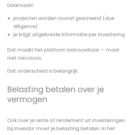
Daarnaast:
projecten worden vooraf gescreend (due
diligence)
je krijgt uitgebreide informatie per investering
Dat maakt het platform betrouwbaar — maar
niet risicoloos.
Dat onderscheid is belangrijk.
Belasting betalen over je
vermogen
Ook over je rente of rendement uit investeringen
bij Invesdor moet je belasting betalen. In het