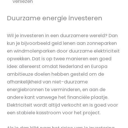
verliezen
Duurzame energie investeren
Wil je investeren in een duurzamere wereld? Dan
kun je bijvoorbeeld geld lenen aan zonneparken
en windmolenparken door duurzame elektriciteit
opwekken. Dat is op twee manieren een goed
idee: allereerst omdat Nederland en Europa
ambitieuze doelen hebben gesteld om de
afhankelijkheid van niet-duurzame
energiebronnen te verminderen, en aan de
andere kant vanwege het financiële plaatje.
Elektriciteit wordt altijd verkocht en is goed voor
een stabiele kasstroom voor het project.