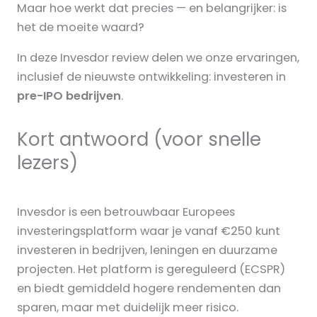
Maar hoe werkt dat precies — en belangrijker: is
het de moeite waard?
In deze Invesdor review delen we onze ervaringen,
inclusief de nieuwste ontwikkeling: investeren in
pre-IPO bedrijven
.
Kort antwoord (voor snelle
lezers)
Invesdor is een betrouwbaar Europees
investeringsplatform waar je vanaf €250 kunt
investeren in bedrijven, leningen en duurzame
projecten. Het platform is gereguleerd (ECSPR)
en biedt gemiddeld hogere rendementen dan
sparen, maar met duidelijk meer risico.