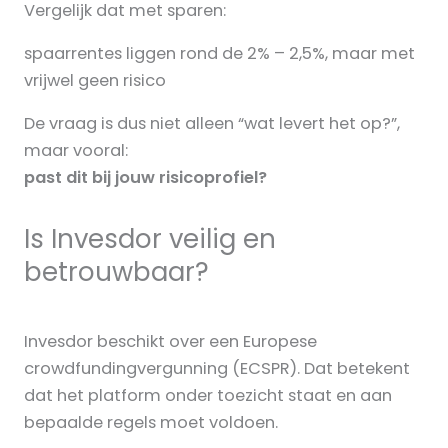
Vergelijk dat met sparen:
spaarrentes liggen rond de 2% – 2,5%, maar met
vrijwel geen risico
De vraag is dus niet alleen “wat levert het op?”,
maar vooral:
past dit bij jouw risicoprofiel?
Is Invesdor veilig en
betrouwbaar?
Invesdor beschikt over een Europese
crowdfundingvergunning (ECSPR). Dat betekent
dat het platform onder toezicht staat en aan
bepaalde regels moet voldoen.