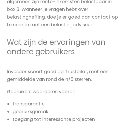
algemeen zijn rente-inkomsten belastbaar in
box 3. Wanneer je vragen hebt over
belastingheffing, doe je er goed aan contact op
te nemen met een belastingadviseur.
Wat zijn de ervaringen van
andere gebruikers
Invesdor scoort goed op Trustpilot, met een
gemiddelde van rond de 4/5 sterren.
Gebruikers waarderen vooral:
transparantie
gebruiksgemak
toegang tot interessante projecten