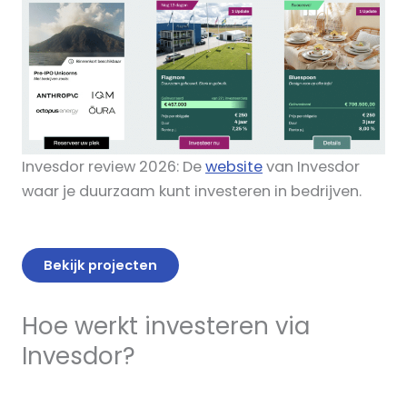
Invesdor review 2026: De
website
van Invesdor
waar je duurzaam kunt investeren in bedrijven.
Bekijk projecten
Hoe werkt investeren via
Invesdor?