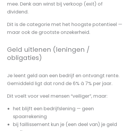
mee. Denk aan winst bij verkoop (exit) of
dividend.
Dit is de categorie met het hoogste potentieel —
maar ook de grootste onzekerheid.
Geld uitlenen (leningen /
obligaties)
Je leent geld aan een bedrijf en ontvangt rente.
Gemiddeld ligt dat rond de 6% à 7% per jaar.
Dit voelt voor veel mensen “veiliger”, maar:
het blijft een bedrijfslening — geen
spaarrekening
bij faillissement kun je (een deel van) je geld