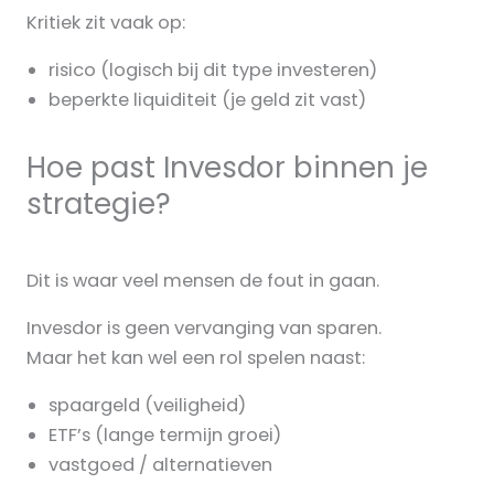
Kritiek zit vaak op:
risico (logisch bij dit type investeren)
beperkte liquiditeit (je geld zit vast)
Hoe past Invesdor binnen je
strategie?
Dit is waar veel mensen de fout in gaan.
Invesdor is geen vervanging van sparen.
Maar het kan wel een rol spelen naast:
spaargeld (veiligheid)
ETF’s (lange termijn groei)
vastgoed / alternatieven