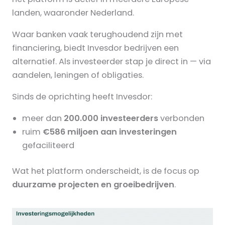
landen, waaronder Nederland.
Waar banken vaak terughoudend zijn met
financiering, biedt Invesdor bedrijven een
alternatief. Als investeerder stap je direct in — via
aandelen, leningen of obligaties.
Sinds de oprichting heeft Invesdor:
meer dan
200.000 investeerders
verbonden
ruim
€586 miljoen aan investeringen
gefaciliteerd
Wat het platform onderscheidt, is de focus op
duurzame projecten en groeibedrijven
.