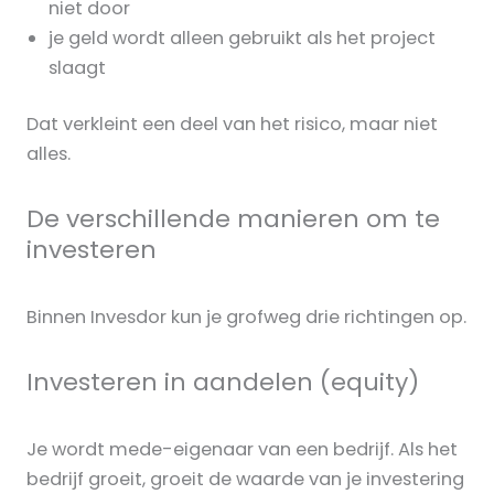
niet door
je geld wordt alleen gebruikt als het project
slaagt
Dat verkleint een deel van het risico, maar niet
alles.
De verschillende manieren om te
investeren
Binnen Invesdor kun je grofweg drie richtingen op.
Investeren in aandelen (equity)
Je wordt mede-eigenaar van een bedrijf. Als het
bedrijf groeit, groeit de waarde van je investering