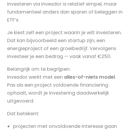
Investeren via Invesdor is relatief simpel, maar
fundamenteel anders dan sparen of beleggen in
ETF’s.
Je kiest zelf een project waarin je wilt investeren.
Dat kan bijvoorbeeld een startup zijn, een
energieproject of een groeibedrijf. Vervolgens
investeer je een bedrag — vaak vanaf €250.
Belangrijk om te begrijpen:
Invesdor werkt met een
alles-of-niets model
.
Pas als een project voldoende financiering
ophaalt, wordt je investering daadwerkelijk
uitgevoerd.
Dat betekent:
projecten met onvoldoende interesse gaan