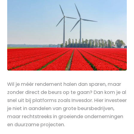
Wil je méér rendement halen dan sparen, maar
zonder direct de beurs op te gaan? Dan kom je al
snel uit bij platforms zoals Invesdor. Hier investeer
je niet in aandelen van grote beursbedrijven,
maar rechtstreeks in groeiende ondernemingen
en duurzame projecten.