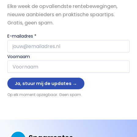
Elke week de opvallendste rentebewegingen,
nieuwe aanbieders en praktische spaartips.
Gratis, geen spam.
E-mailadres
*
Voornaam
Op elk moment opzegbaar. Geen spam.