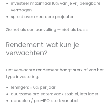
investeer maximaal 10% van je vrij belegbare
vermogen
spreid over meerdere projecten
Zie het als een aanvulling — niet als basis.
Rendement: wat kun je
verwachten?
Het verwachte rendement hangt sterk af van het
type investering:
leningen: ± 6% per jaar
duurzame projecten: vaak stabiel, iets lager
aandelen / pre-IPO: sterk variabel