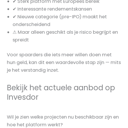
✔ Sterk platform met Europees bereik
✔ Interessante rendementskansen
✔ Nieuwe categorie (pre-IPO) maakt het
onderscheidend
⚠ Maar alleen geschikt als je risico begrijpt en
spreidt
Voor spaarders die iets meer willen doen met
hun geld, kan dit een waardevolle stap zijn — mits
je het verstandig inzet.
Bekijk het actuele aanbod op
Invesdor
Wil je zien welke projecten nu beschikbaar zijn en
hoe het platform werkt?