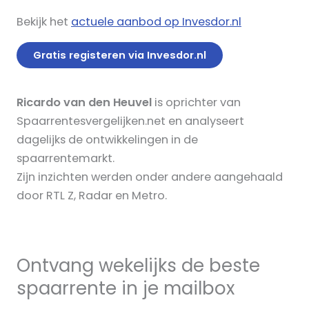
Bekijk het
actuele aanbod op Invesdor.nl
Gratis registeren via Invesdor.nl
Ricardo van den Heuvel
is oprichter van
Spaarrentesvergelijken.net en analyseert
dagelijks de ontwikkelingen in de
spaarrentemarkt.
Zijn inzichten werden onder andere aangehaald
door RTL Z, Radar en Metro.
Ontvang wekelijks de beste
spaarrente in je mailbox