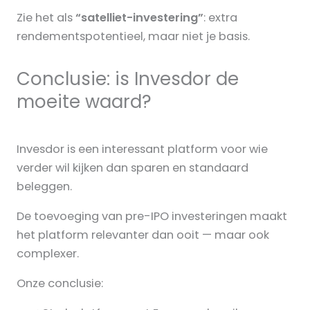
Zie het als
“satelliet-investering”
: extra
rendementspotentieel, maar niet je basis.
Conclusie: is Invesdor de
moeite waard?
Invesdor is een interessant platform voor wie
verder wil kijken dan sparen en standaard
beleggen.
De toevoeging van pre-IPO investeringen maakt
het platform relevanter dan ooit — maar ook
complexer.
Onze conclusie: