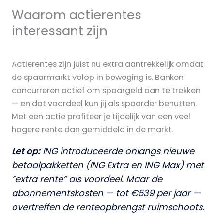
Waarom actierentes
interessant zijn
Actierentes zijn juist nu extra aantrekkelijk omdat
de spaarmarkt volop in beweging is. Banken
concurreren actief om spaargeld aan te trekken
— en dat voordeel kun jij als spaarder benutten.
Met een actie profiteer je tijdelijk van een veel
hogere rente dan gemiddeld in de markt.
Let op:
ING introduceerde onlangs nieuwe
betaalpakketten (ING Extra en ING Max) met
“extra rente” als voordeel. Maar de
abonnementskosten — tot €539 per jaar —
overtreffen de renteopbrengst ruimschoots.