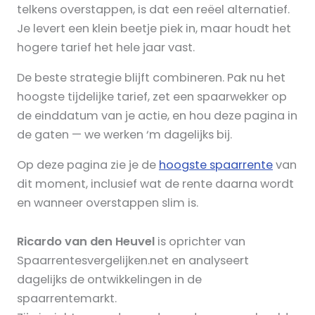
telkens overstappen, is dat een reëel alternatief.
Je levert een klein beetje piek in, maar houdt het
hogere tarief het hele jaar vast.
De beste strategie blijft combineren. Pak nu het
hoogste tijdelijke tarief, zet een spaarwekker op
de einddatum van je actie, en hou deze pagina in
de gaten — we werken ‘m dagelijks bij.
Op deze pagina zie je de
hoogste spaarrente
van
dit moment, inclusief wat de rente daarna wordt
en wanneer overstappen slim is.
Ricardo van den Heuvel
is oprichter van
Spaarrentesvergelijken.net en analyseert
dagelijks de ontwikkelingen in de
spaarrentemarkt.