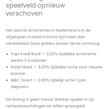
speelveld opnieuw
verschoven
Het aantal actierentes in Nederland is in de
afgelopen maand in korte tijd meer dan
verdubbeld. Deze spelers duwen de lat omhoog:
Yapi Kredi Bank — 3,30% tijdelijke actierente
eerste 3 maanden
Raisin Bank — 3,05% tijdelijke actie voor nieuwe
klanten
NIBC Direct — 2,66% tijdelijk actie 1 jaar
deposito
De timing is geen toeval. Banken spelen in op
renteverwachtingen en willen spaargeld