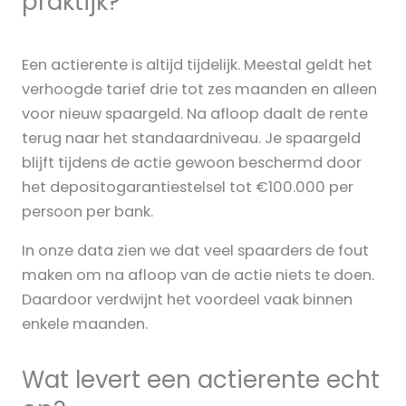
praktijk?
Een actierente is altijd tijdelijk. Meestal geldt het
verhoogde tarief drie tot zes maanden en alleen
voor nieuw spaargeld. Na afloop daalt de rente
terug naar het standaardniveau. Je spaargeld
blijft tijdens de actie gewoon beschermd door
het depositogarantiestelsel tot €100.000 per
persoon per bank.
In onze data zien we dat veel spaarders de fout
maken om na afloop van de actie niets te doen.
Daardoor verdwijnt het voordeel vaak binnen
enkele maanden.
Wat levert een actierente echt