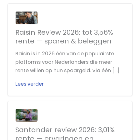
Raisin Review 2026: tot 3,56%
rente — sparen & beleggen
Raisin is in 2026 één van de populairste
platforms voor Nederlanders die meer
rente willen op hun spaargeld. Via één […]
Lees verder
Santander review 2026: 3,01%
rente — ervaringen en