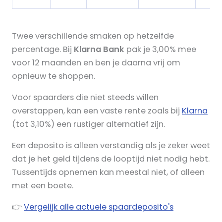
Twee verschillende smaken op hetzelfde
percentage. Bij
Klarna Bank
pak je 3,00% mee
voor 12 maanden en ben je daarna vrij om
opnieuw te shoppen.
Voor spaarders die niet steeds willen
overstappen, kan een vaste rente zoals bij
Klarna
(tot 3,10%) een rustiger alternatief zijn.
Een deposito is alleen verstandig als je zeker weet
dat je het geld tijdens de looptijd niet nodig hebt.
Tussentijds opnemen kan meestal niet, of alleen
met een boete.
👉
Vergelijk alle actuele spaardeposito's