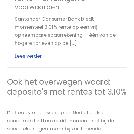
voorwaarden
Santander Consumer Bank biedt
momenteel 3,01% rente op een vrij
opneembare spaarrekening — één van de
hogere tarieven op de […]
Lees verder
Ook het overwegen waard:
deposito's met rentes tot 3,10%
De hoogste tarieven op de Nederlandse
spaarmarkt zitten op dit moment niet bij de
spaarrekeningen, maar bij kortlopende