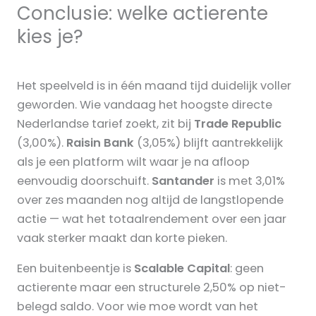
Conclusie: welke actierente
kies je?
Het speelveld is in één maand tijd duidelijk voller
geworden. Wie vandaag het hoogste directe
Nederlandse tarief zoekt, zit bij
Trade Republic
(3,00%).
Raisin Bank
(3,05%) blijft aantrekkelijk
als je een platform wilt waar je na afloop
eenvoudig doorschuift.
Santander
is met 3,01%
over zes maanden nog altijd de langstlopende
actie — wat het totaalrendement over een jaar
vaak sterker maakt dan korte pieken.
Een buitenbeentje is
Scalable Capital
: geen
actierente maar een structurele 2,50% op niet-
belegd saldo. Voor wie moe wordt van het