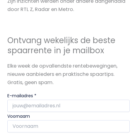
Zijn inzichten werden onder andere aangehaald
door RTL Z, Radar en Metro.
Ontvang wekelijks de beste
spaarrente in je mailbox
Elke week de opvallendste rentebewegingen,
nieuwe aanbieders en praktische spaartips.
Gratis, geen spam.
E-mailadres
*
Voornaam