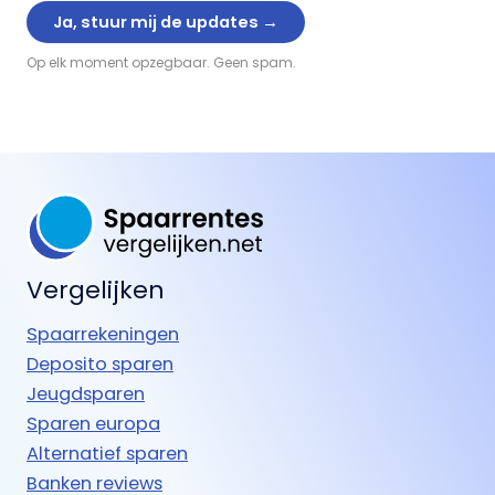
Op elk moment opzegbaar. Geen spam.
Vergelijken
Spaarrekeningen
Deposito sparen
Jeugdsparen
Sparen europa
Alternatief sparen
Banken reviews