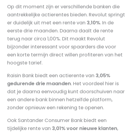
Op dit moment zijn er verschillende banken die
aantrekkelijke actierentes bieden. Revolut springt
er duidelijk uit met een rente van
3,10%
. In de
eerste drie maanden. Daarna daalt de rente
terug naar circa 1,00%. Dit maakt Revolut
bijzonder interessant voor spaarders die voor
een korte termijn direct willen profiteren van het
hoogste tarief.
Raisin Bank biedt een actierente van
3,05%
gedurende drie maanden
. Het voordeel hier is
dat je daarna eenvoudig kunt doorschuiven naar
een andere bank binnen hetzelfde platform,
zonder opnieuw een rekening te openen.
Ook Santander Consumer Bank biedt een
tijdelijke rente van
3,01% voor nieuwe klanten
,