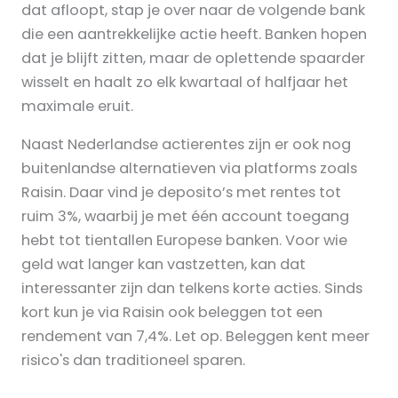
dat afloopt, stap je over naar de volgende bank
die een aantrekkelijke actie heeft. Banken hopen
dat je blijft zitten, maar de oplettende spaarder
wisselt en haalt zo elk kwartaal of halfjaar het
maximale eruit.
Naast Nederlandse actierentes zijn er ook nog
buitenlandse alternatieven via platforms zoals
Raisin. Daar vind je deposito’s met rentes tot
ruim 3%, waarbij je met één account toegang
hebt tot tientallen Europese banken. Voor wie
geld wat langer kan vastzetten, kan dat
interessanter zijn dan telkens korte acties. Sinds
kort kun je via Raisin ook beleggen tot een
rendement van 7,4%. Let op. Beleggen kent meer
risico's dan traditioneel sparen.