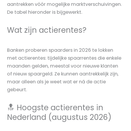
aantrekken vóór mogelijke marktverschuivingen.
De tabel hieronder is bijgewerkt.
Wat zijn actierentes?
Banken proberen spaarders in 2026 te lokken
met actierentes: tijdelijke spaarrentes die enkele
maanden gelden, meestal voor nieuwe klanten
of nieuw spaargeld. Ze kunnen aantrekkelijk zijn,
maar alleen als je weet wat er ná de actie
gebeurt.
🔝 Hoogste actierentes in
Nederland (augustus 2026)