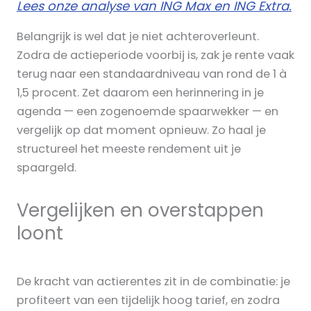
Lees onze analyse van ING Max en ING Extra.
Belangrijk is wel dat je niet achteroverleunt.
Zodra de actieperiode voorbij is, zak je rente vaak
terug naar een standaardniveau van rond de 1 à
1,5 procent. Zet daarom een herinnering in je
agenda — een zogenoemde spaarwekker — en
vergelijk op dat moment opnieuw. Zo haal je
structureel het meeste rendement uit je
spaargeld.
Vergelijken en overstappen
loont
De kracht van actierentes zit in de combinatie: je
profiteert van een tijdelijk hoog tarief, en zodra