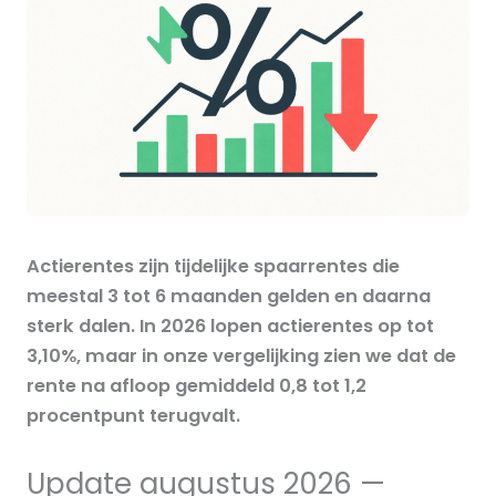
Actierentes zijn tijdelijke spaarrentes die
meestal 3 tot 6 maanden gelden en daarna
sterk dalen. In 2026 lopen actierentes op tot
3,10%, maar in onze vergelijking zien we dat de
rente na afloop gemiddeld 0,8 tot 1,2
procentpunt terugvalt.
Update augustus 2026 —