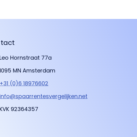
tact
Leo Hornstraat 77a
1095 MN Amsterdam
+31 (0)6 18976602
info@spaarrentesvergelijken.net
KVK 92364357