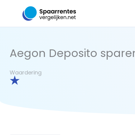
Ga
naar
de
inhoud
Aegon Deposito sparen
Waardering
★