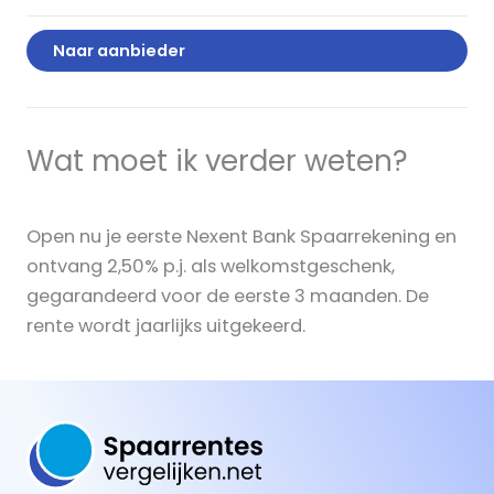
Naar aanbieder
Wat moet ik verder weten?
Open nu je eerste Nexent Bank Spaarrekening en
ontvang 2,50% p.j. als welkomstgeschenk,
gegarandeerd voor de eerste 3 maanden. De
rente wordt jaarlijks uitgekeerd.