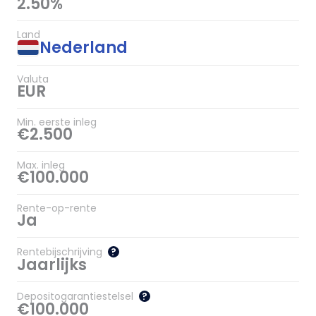
2.50%
Land
Nederland
Valuta
EUR
Min. eerste inleg
€2.500
Max. inleg
€100.000
Rente-op-rente
Ja
Rentebijschrijving
?
Jaarlijks
Depositogarantiestelsel
?
€100.000