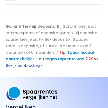
Garanti Termijndeposito
: Bij Garanti kies je uit
Internetsparen of deposito sparen. Bij deposito
sparen kies je uit Fix flex deposito , Gouden
termijn deposito, of Turkse Lira Deposito in 3
maanden of 6 maanden.
✓ Tip:
Spaar fiscaal
aantrekkelijk
!
–
nu tegen toprente van
2,20%!.
Bekijk aanbieding
»
Vergelijken