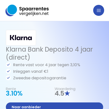
Ga
naar
de
inhoud
Klarna Bank Deposito 4 jaar
(direct)
Rente vast voor 4 jaar tegen 3,10%
Inleggen vanaf €1
Zweedse depositogarantie
Rente
Waardering
3.10%
4.5
★
Naar aanbieder