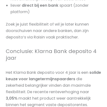
liever
direct bij een bank
spaart (zonder
platform)
Zoek je juist flexibiliteit of wil je later kunnen
doorschuiven naar andere banken, dan zijn
deposito’s via Raisin vaak praktischer.
Conclusie: Klarna Bank deposito 4
jaar
Het Klarna Bank deposito voor 4 jaar is een
solide
keuze voor langetermijnspaarders
die
zekerheid belangrijker vinden dan maximale
flexibiliteit. De recente renteverhoging naar
3,05%
maakt het product weer aantrekkelijk
binnen het segment vaste depositorentes.