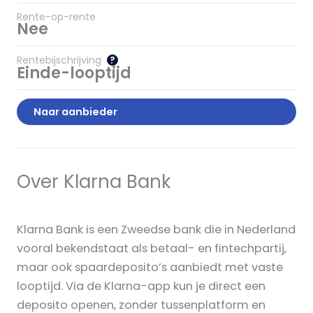
Rente-op-rente
Nee
Rentebijschrijving
?
Einde-looptijd
Naar aanbieder
Over Klarna Bank
Klarna Bank is een Zweedse bank die in Nederland
vooral bekendstaat als betaal- en fintechpartij,
maar ook spaardeposito’s aanbiedt met vaste
looptijd. Via de Klarna-app kun je direct een
deposito openen, zonder tussenplatform en