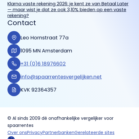
Klarna vaste rekening 2026: je kent ze van Betaal Later
— maar wist je dat ze ook 3,10% bieden op een vaste
rekening?
Contact
Leo Hornstraat 77a
1095 MN Amsterdam
+31 (0)6 18976602
info@spaarrentesvergelijken.net
KVK 92364357
© Al sinds 2009 dé onafhankelijke vergelijker voor
spaarrentes
Over ons
Privacy
Partnerbanken
Gerelateerde sites