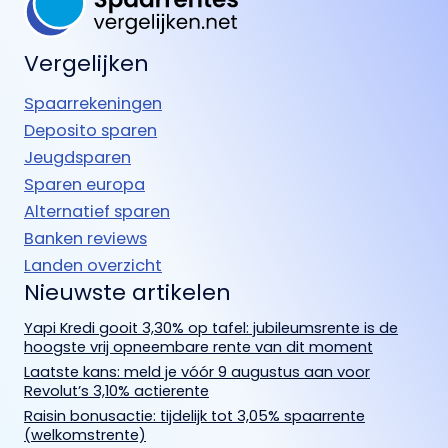
Vergelijken
Spaarrekeningen
Deposito sparen
Jeugdsparen
Sparen europa
Alternatief sparen
Banken reviews
Landen overzicht
Nieuwste artikelen
Yapi Kredi gooit 3,30% op tafel: jubileumsrente is de
hoogste vrij opneembare rente van dit moment
Laatste kans: meld je vóór 9 augustus aan voor
Revolut’s 3,10% actierente
Raisin bonusactie: tijdelijk tot 3,05% spaarrente
(welkomstrente)