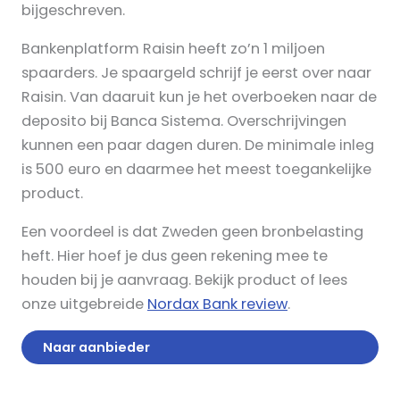
bijgeschreven.
Bankenplatform Raisin heeft zo’n 1 miljoen
spaarders. Je spaargeld schrijf je eerst over naar
Raisin. Van daaruit kun je het overboeken naar de
deposito bij Banca Sistema. Overschrijvingen
kunnen een paar dagen duren. De minimale inleg
is 500 euro en daarmee het meest toegankelijke
product.
Een voordeel is dat Zweden geen bronbelasting
heft. Hier hoef je dus geen rekening mee te
houden bij je aanvraag. Bekijk product of lees
onze uitgebreide
Nordax Bank review
.
Naar aanbieder