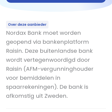
Over deze aanbieder
Nordax Bank moet worden
geopend via bankenplatform
Raisin. Deze buitenlandse bank
wordt vertegenwoordigd door
Raisin (AFM-vergunninghouder
voor bemiddelen in
spaarrekeningen). De bank is
afkomstig uit Zweden.