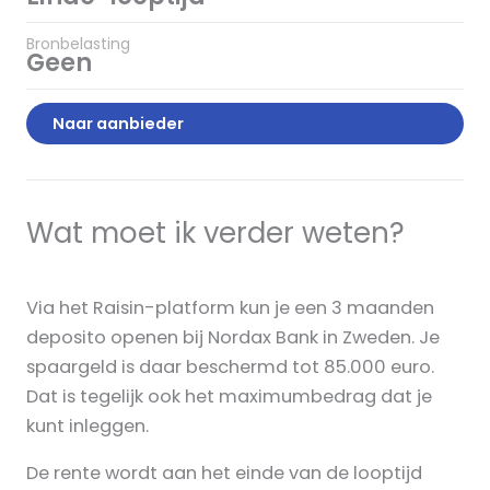
Bronbelasting
Geen
Naar aanbieder
Wat moet ik verder weten?
Via het Raisin-platform kun je een 3 maanden
deposito openen bij Nordax Bank in Zweden. Je
spaargeld is daar beschermd tot 85.000 euro.
Dat is tegelijk ook het maximumbedrag dat je
kunt inleggen.
De rente wordt aan het einde van de looptijd