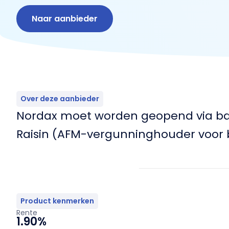
Naar aanbieder
Over deze aanbieder
Nordax moet worden geopend via ban
Raisin (AFM-vergunninghouder voor b
Product kenmerken
Rente
1.90%