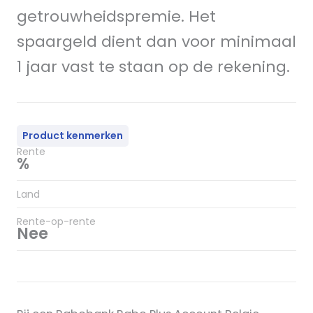
getrouwheidspremie. Het
spaargeld dient dan voor minimaal
1 jaar vast te staan op de rekening.
Product kenmerken
Rente
%
Land
Rente-op-rente
Nee