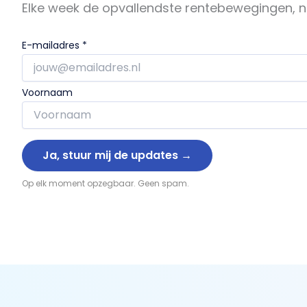
Elke week de opvallendste rentebewegingen, n
E-mailadres
*
Voornaam
Op elk moment opzegbaar. Geen spam.