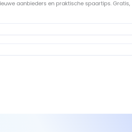
ieuwe aanbieders en praktische spaartips. Gratis