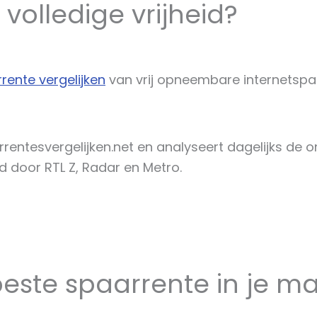
volledige vrijheid?
rente vergelijken
van vrij opneembare internetspa
rrentesvergelijken.net en analyseert dagelijks de 
 door RTL Z, Radar en Metro.
este spaarrente in je ma