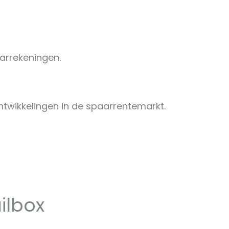
arrekeningen.
ontwikkelingen in de spaarrentemarkt.
ilbox