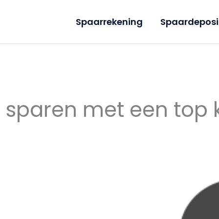
Spaarrekening
Spaardeposi
 sparen met een top 