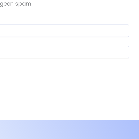
, geen spam.