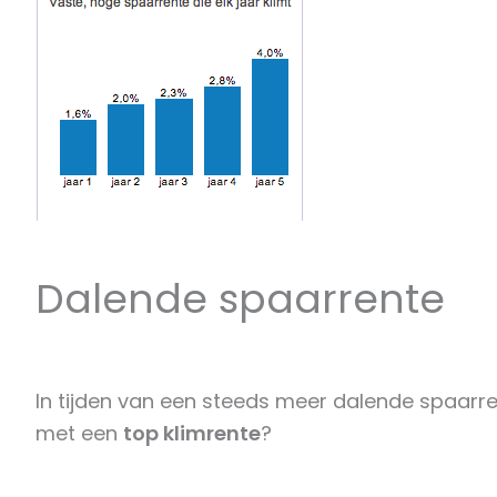
Dalende spaarrente
In tijden van een steeds meer dalende spaarre
met een
top klimrente
?