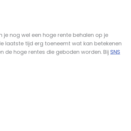
un je nog wel een hoge rente behalen op je
e laatste tijd erg toeneemt wat kan betekenen
n de hoge rentes die geboden worden. Bij
SNS