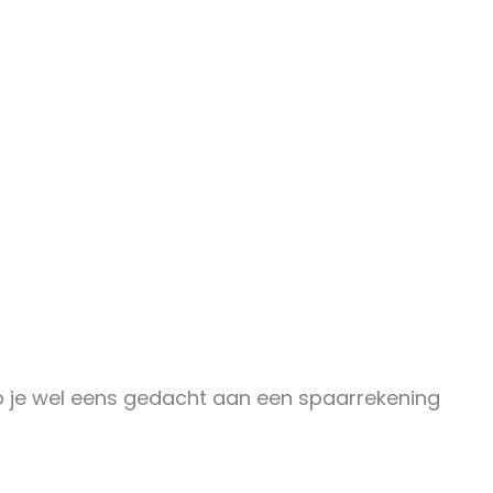
eb je wel eens gedacht aan een spaarrekening