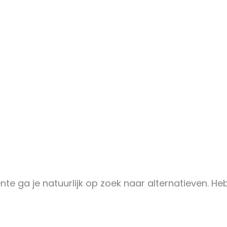
nte ga je natuurlijk op zoek naar alternatieven. H