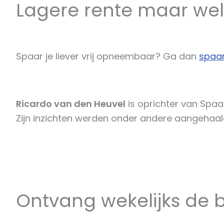
Lagere rente maar wel 
Spaar je liever vrij opneembaar? Ga dan
spaar
Ricardo van den Heuvel
is oprichter van Spaa
Zijn inzichten werden onder andere aangehaald
Ontvang wekelijks de b