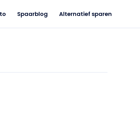
to
Spaarblog
Alternatief sparen