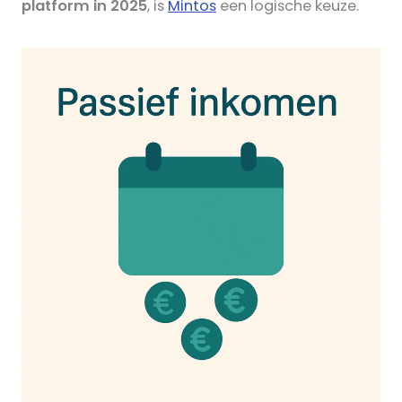
platform in 2025
, is
Mintos
een logische keuze.