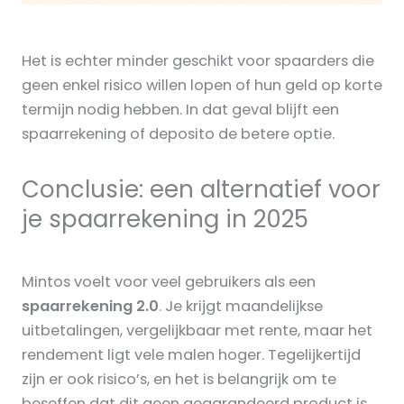
Het is echter minder geschikt voor spaarders die
geen enkel risico willen lopen of hun geld op korte
termijn nodig hebben. In dat geval blijft een
spaarrekening of deposito de betere optie.
Conclusie: een alternatief voor
je spaarrekening in 2025
Mintos voelt voor veel gebruikers als een
spaarrekening 2.0
. Je krijgt maandelijkse
uitbetalingen, vergelijkbaar met rente, maar het
rendement ligt vele malen hoger. Tegelijkertijd
zijn er ook risico’s, en het is belangrijk om te
beseffen dat dit geen gegarandeerd product is.