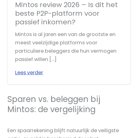
Mintos review 2026 – Is dit het
beste P2P-platform voor
passief inkomen?
Mintos is al jaren een van de grootste en
meest veelzijdige platforms voor
particuliere beleggers die hun vermogen
passief willen […]
Lees verder
Sparen vs. beleggen bij
Mintos: de vergelijking
Een spaarrekening blijft natuurlijk de veiligste