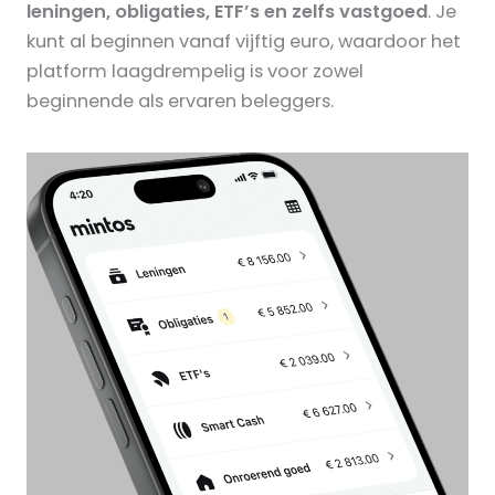
leningen, obligaties, ETF’s en zelfs vastgoed
. Je
kunt al beginnen vanaf vijftig euro, waardoor het
platform laagdrempelig is voor zowel
beginnende als ervaren beleggers.