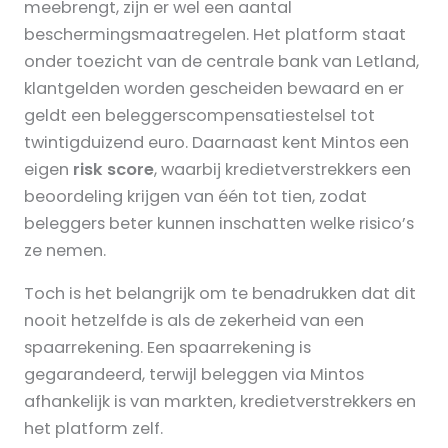
meebrengt, zijn er wel een aantal
beschermingsmaatregelen. Het platform staat
onder toezicht van de centrale bank van Letland,
klantgelden worden gescheiden bewaard en er
geldt een beleggerscompensatiestelsel tot
twintigduizend euro. Daarnaast kent Mintos een
eigen
risk score
, waarbij kredietverstrekkers een
beoordeling krijgen van één tot tien, zodat
beleggers beter kunnen inschatten welke risico’s
ze nemen.
Toch is het belangrijk om te benadrukken dat dit
nooit hetzelfde is als de zekerheid van een
spaarrekening. Een spaarrekening is
gegarandeerd, terwijl beleggen via Mintos
afhankelijk is van markten, kredietverstrekkers en
het platform zelf.