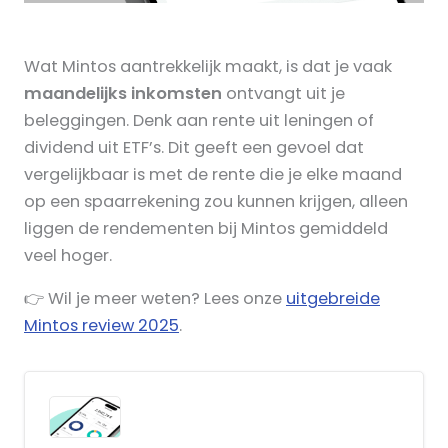
Wat Mintos aantrekkelijk maakt, is dat je vaak
maandelijks inkomsten
ontvangt uit je
beleggingen. Denk aan rente uit leningen of
dividend uit ETF’s. Dit geeft een gevoel dat
vergelijkbaar is met de rente die je elke maand
op een spaarrekening zou kunnen krijgen, alleen
liggen de rendementen bij Mintos gemiddeld
veel hoger.
👉 Wil je meer weten? Lees onze
uitgebreide
Mintos review 2025
.