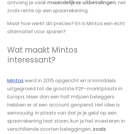
ontvang je vaak
maandelijkse uitbetalingen
, net
zoals rente op een spaarrekening.
Maar hoe werkt dit precies? En is Mintos een écht
alternatief voor sparen?
Wat maakt Mintos
interessant?
Mintos
werd in 2015 opgericht en is inmiddels
uitgegroeid tot de grootste P2P-marktplaats in
Europa. Meer dan een half miljoen beleggers
hebben er al een account geopend. Het idee is
eenvoudig: in plaats van dat je je geld op een
spaarrekening laat staan, kun je het investeren in
verschillende soorten beleggingen,
zoals