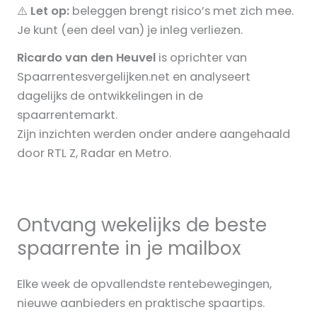
⚠️
Let op:
beleggen brengt risico’s met zich mee.
Je kunt (een deel van) je inleg verliezen.
Ricardo van den Heuvel
is oprichter van
Spaarrentesvergelijken.net en analyseert
dagelijks de ontwikkelingen in de
spaarrentemarkt.
Zijn inzichten werden onder andere aangehaald
door RTL Z, Radar en Metro.
Ontvang wekelijks de beste
spaarrente in je mailbox
Elke week de opvallendste rentebewegingen,
nieuwe aanbieders en praktische spaartips.