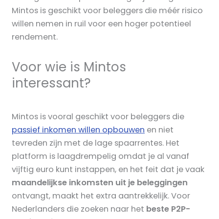
Mintos is geschikt voor beleggers die méér risico
willen nemen in ruil voor een hoger potentieel
rendement.
Voor wie is Mintos
interessant?
Mintos is vooral geschikt voor beleggers die
passief inkomen willen opbouwen
en niet
tevreden zijn met de lage spaarrentes. Het
platform is laagdrempelig omdat je al vanaf
vijftig euro kunt instappen, en het feit dat je vaak
maandelijkse inkomsten uit je beleggingen
ontvangt, maakt het extra aantrekkelijk. Voor
Nederlanders die zoeken naar het
beste P2P-