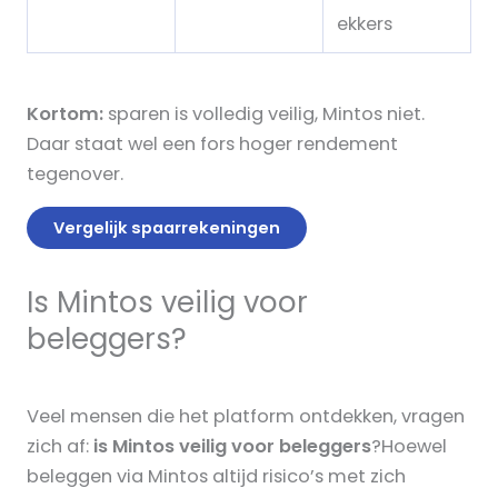
ekkers
Kortom:
sparen is volledig veilig, Mintos niet.
Daar staat wel een fors hoger rendement
tegenover.
Vergelijk spaarrekeningen
Is Mintos veilig voor
beleggers?
Veel mensen die het platform ontdekken, vragen
zich af:
is Mintos veilig voor beleggers
?Hoewel
beleggen via Mintos altijd risico’s met zich