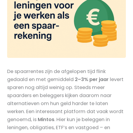
De spaarrentes zijn de afgelopen tijd flink
gedaald en met gemiddeld
2–3% per jaar
levert
sparen nog altijd weinig op. Steeds meer
spaarders en beleggers kijken daarom naar
alternatieven om hun geld harder te laten
werken. Een interessant platform dat vaak wordt
genoemd, is
Mintos
. Hier kun je beleggen in
leningen, obligaties, ETF’s en vastgoed – en