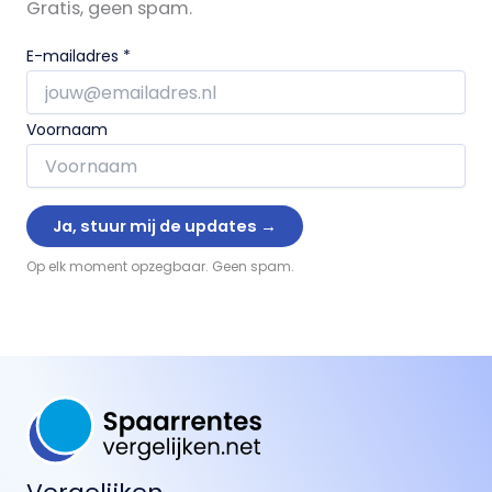
Gratis, geen spam.
E-mailadres
*
Voornaam
Op elk moment opzegbaar. Geen spam.