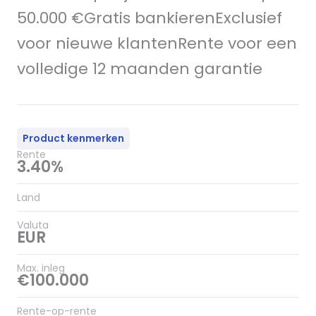
50.000 €Gratis bankierenExclusief
voor nieuwe klantenRente voor een
volledige 12 maanden garantie
Product kenmerken
Rente
3.40%
Land
Valuta
EUR
Max. inleg
€100.000
Rente-op-rente