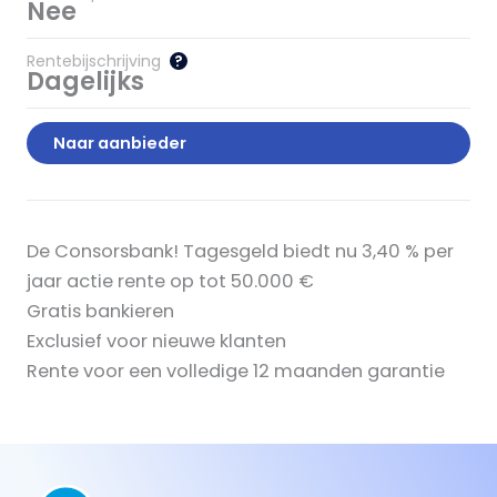
Nee
Rentebijschrijving
?
Dagelijks
Naar aanbieder
De Consorsbank! Tagesgeld biedt nu 3,40 % per
jaar actie rente op tot 50.000 €
Gratis bankieren
Exclusief voor nieuwe klanten
Rente voor een volledige 12 maanden garantie