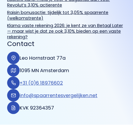
Revolut’s 3,10% actierente
Raisin bonusactie: tijdelijk tot 3,05% spaarrente
(welkomstrente)
Klarna vaste rekening 2026: je kent ze van Betaal Later
— maar wist je dat ze ook 3,10% bieden op een vaste
rekening?
Contact
Leo Hornstraat 77a
1095 MN Amsterdam
+31 (0)6 18976602
info@spaarrentesvergelijken.net
KVK 92364357