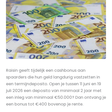
Raisin geeft tijdelijk een cashbonus aan
spaarders die hun geld langdurig vastzetten in
een termijndeposito. Open je tussen 11 juni en 19
juli 2026 een deposito van minimaal 2 jaar met
een inleg van minimaal €50.000? Dan ontvang je
een bonus tot €400 bovenop je rente.