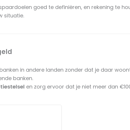
e spaardoelen goed te definiëren, en rekening te
 situatie.
geld
 banken in andere landen zonder dat je daar woont
lende banken.
iestelsel
en zorg ervoor dat je niet meer dan €100