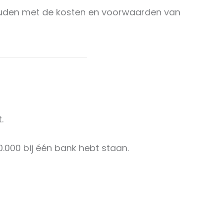
 houden met de kosten en voorwaarden van
.
.000 bij één bank hebt staan.