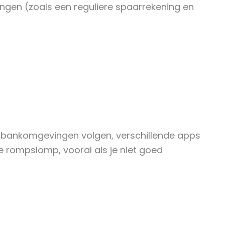
ningen (zoals een reguliere spaarrekening en
ne bankomgevingen volgen, verschillende apps
 rompslomp, vooral als je niet goed