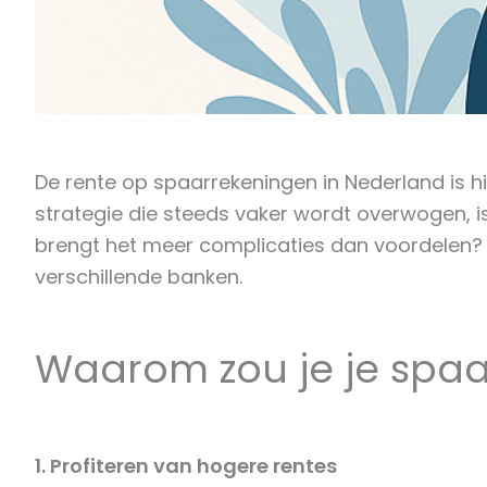
De rente op spaarrekeningen in Nederland is h
strategie die steeds vaker wordt overwogen, i
brengt het meer complicaties dan voordelen? I
verschillende banken.
Waarom zou je je spaa
1. Profiteren van hogere rentes