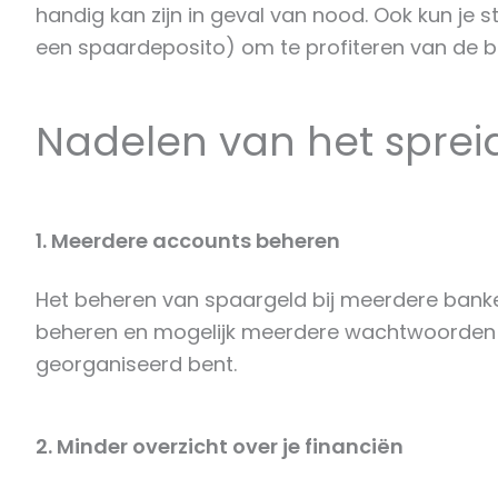
handig kan zijn in geval van nood. Ook kun je 
een spaardeposito) om te profiteren van de 
Nadelen van het sprei
1. Meerdere accounts beheren
Het beheren van spaargeld bij meerdere banken
beheren en mogelijk meerdere wachtwoorden on
georganiseerd bent.
2. Minder overzicht over je financiën