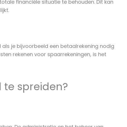
otale financiële situatie te behouden. Dit kan
jkt.
ls je bijvoorbeeld een betaalrekening nodig
ten rekenen voor spaarrekeningen, is het
 te spreiden?
hebben. De administratie en het beheer van