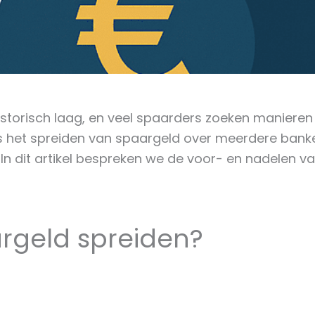
istorisch laag, en veel spaarders zoeken maniere
s het spreiden van spaargeld over meerdere banken
n dit artikel bespreken we de voor- en nadelen va
rgeld spreiden?