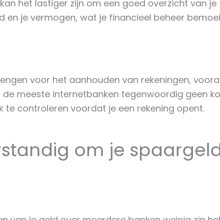
kan het lastiger zijn om een goed overzicht van je t
d en je vermogen, wat je financieel beheer bemoeili
ngen voor het aanhouden van rekeningen, vooral a
 de meeste internetbanken tegenwoordig geen kos
 te controleren voordat je een rekening opent.
rstandig om je spaargeld
eiden van je geld over meerdere banken weinig zin 