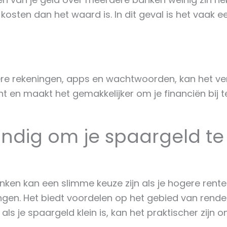
kosten dan het waard is. In dit geval is het vaak 
ere rekeningen, apps en wachtwoorden, kan het ver
t en maakt het gemakkelijker om je financiën bij 
tandig om je spaargeld te
n kan een slimme keuze zijn als je hogere rentes 
ngen. Het biedt voordelen op het gebied van rendement
als je spaargeld klein is, kan het praktischer zijn