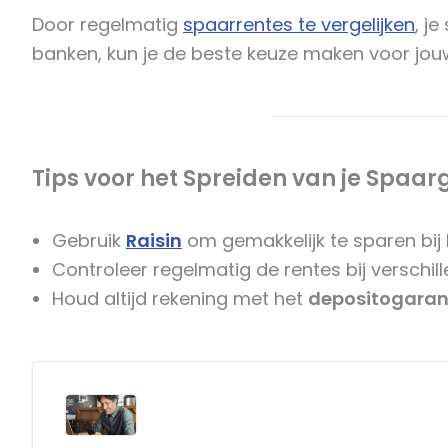
Door regelmatig
spaarrentes te vergelijken
, j
banken, kun je de beste keuze maken voor jouw
Tips voor het Spreiden van je Spaar
Gebruik
Raisin
om gemakkelijk te sparen bij
Controleer regelmatig de rentes bij verschil
Houd altijd rekening met het
depositogarant