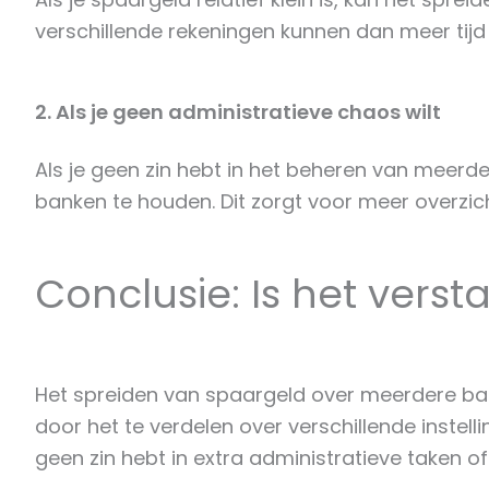
verschillende rekeningen kunnen dan meer tijd 
2. Als je geen administratieve chaos wilt
Als je geen zin hebt in het beheren van meerd
banken te houden. Dit zorgt voor meer overzich
Conclusie: Is het vers
Het spreiden van spaargeld over meerdere banke
door het te verdelen over verschillende instelli
geen zin hebt in extra administratieve taken of 