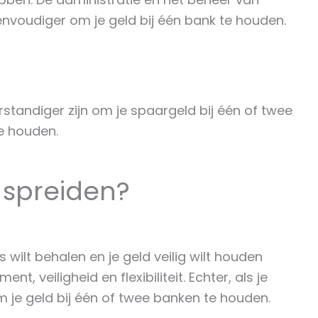
eenvoudiger om je geld bij één bank te houden.
standiger zijn om je spaargeld bij één of twee
te houden.
 spreiden?
wilt behalen en je geld veilig wilt houden
, veiligheid en flexibiliteit. Echter, als je
 om je geld bij één of twee banken te houden.