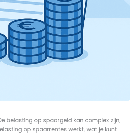
e belasting op spaargeld kan complex zijn,
belasting op spaarrentes werkt, wat je kunt