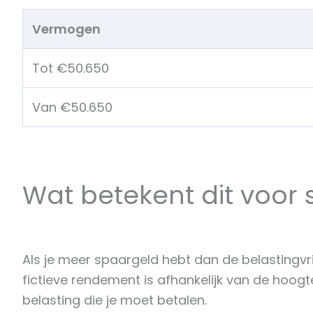
Vermogen
Tot €50.650
Van €50.650
Wat betekent dit voor
Als je meer spaargeld hebt dan de belastingvri
fictieve rendement is afhankelijk van de hoog
belasting die je moet betalen.