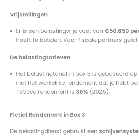
Vrijstellingen
Er is een belastingvrije voet van
€50.650 pe
hoeft te betalen. Voor fiscale partners geldt
De belastingtarieven
Het belastingtarief in box 3 is gebaseerd op
niet het werkelijke rendement dat je hebt be
fictieve rendement is
36%
(2025).
Fictief Rendement in Box 3
De belastingdienst gebruikt een
schijvensyst