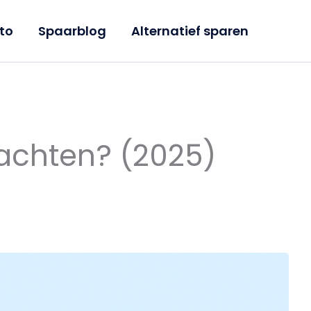
to
Spaarblog
Alternatief sparen
wachten? (2025)