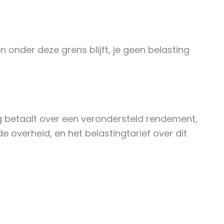
 onder deze grens blijft, je geen belasting
ing betaalt over een verondersteld rendement,
e overheid, en het belastingtarief over dit