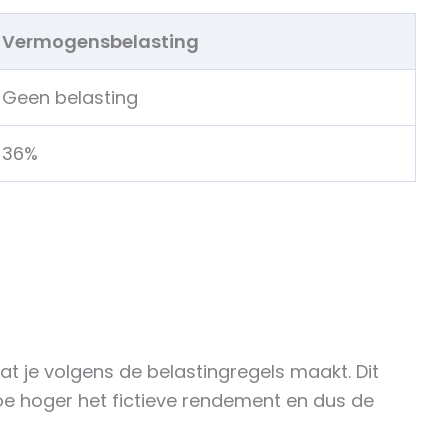
Vermogensbelasting
Geen belasting
36%
at je volgens de belastingregels maakt. Dit
oe hoger het fictieve rendement en dus de