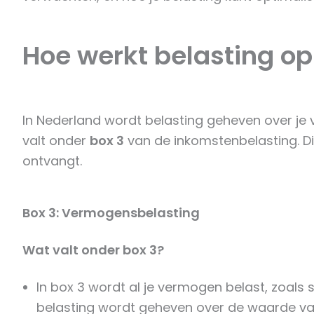
Hoe werkt belasting op
In Nederland wordt belasting geheven over je 
valt onder
box 3
van de inkomstenbelasting. Dit
ontvangt.
Box 3: Vermogensbelasting
Wat valt onder box 3?
In box 3 wordt al je vermogen belast, zoals 
belasting wordt geheven over de waarde van 