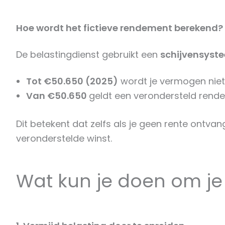
Hoe wordt het fictieve rendement berekend?
De belastingdienst gebruikt een
schijvensyst
Tot €50.650 (2025)
wordt je vermogen niet 
Van €50.650
geldt een verondersteld rend
Dit betekent dat zelfs als je geen rente ontvan
veronderstelde winst.
Wat kun je doen om je 