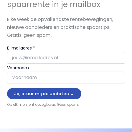
spaarrente in je mailbox
Elke week de opvallendste rentebewegingen,
nieuwe aanbieders en praktische spaartips.
Gratis, geen spam.
E-mailadres
*
Voornaam
Op elk moment opzegbaar. Geen spam.