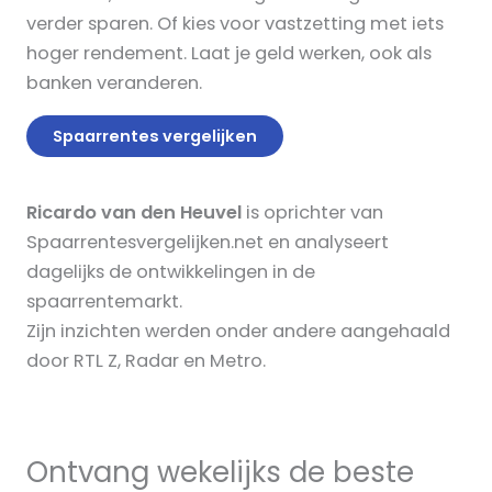
verder sparen. Of kies voor vastzetting met iets
hoger rendement. Laat je geld werken, ook als
banken veranderen.
Spaarrentes vergelijken
Ricardo van den Heuvel
is oprichter van
Spaarrentesvergelijken.net en analyseert
dagelijks de ontwikkelingen in de
spaarrentemarkt.
Zijn inzichten werden onder andere aangehaald
door RTL Z, Radar en Metro.
Ontvang wekelijks de beste