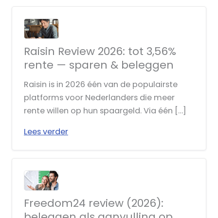
Raisin Review 2026: tot 3,56%
rente — sparen & beleggen
Raisin is in 2026 één van de populairste
platforms voor Nederlanders die meer
rente willen op hun spaargeld. Via één […]
Lees verder
Freedom24 review (2026):
beleggen als aanvulling op