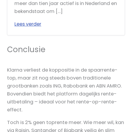
meer dan tien jaar actief is in Nederland en
bekendstaat om […]
Lees verder
Conclusie
Klarna verliest de koppositie in de spaarrente-
top, maar zit nog steeds boven traditionele
grootbanken zoals ING, Rabobank en ABN AMRO.
Bovendien biedt het platform dagelijks rente-
uitbetaling – ideaal voor het rente-op-rente-
effect.
Toch is 2% geen toprente meer. Wie meer wil, kan
via Raisin, Santander of Bigbank veilig én slim