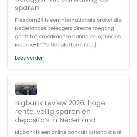
sparen
Freedom24 is een internationale broker die
Nederlandse beleggers directe toegang
geeft tot Amerikaanse aandelen, opties en
income-ETF’s. Het platform is […]
Lees verder
Bigbank review 2026: hoge
rente, veilig sparen en
deposito’s in Nederland
Bigbank is een online bank uit Estland die al