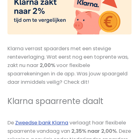
Klarna verrast spaarders met een stevige
renteverlaging. Wat eerst nog een toprente was,
zakt nu naar
2,00%
voor flexibele
spaarrekeningen in de app. Was jouw spaargeld
daar inmiddels veilig? Check dit!
Klarna spaarrente daalt
De
Zweedse bank Klarna
verlaagt haar flexibele
spaarrente vandaag van
2,35% naar 2,00%
. Deze