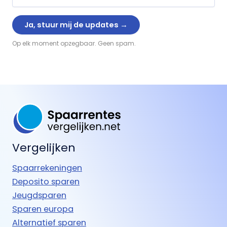
Op elk moment opzegbaar. Geen spam.
Vergelijken
Spaarrekeningen
Deposito sparen
Jeugdsparen
Sparen europa
Alternatief sparen