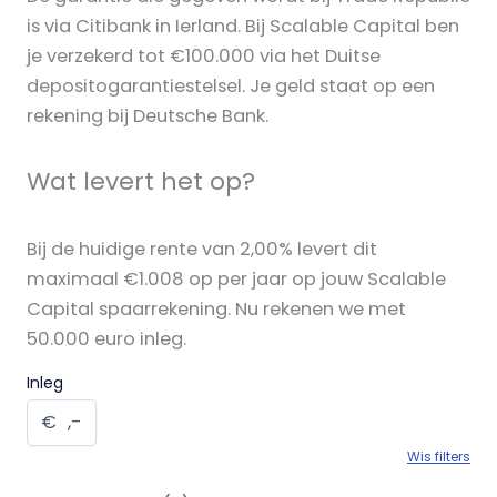
is via Citibank in Ierland. Bij Scalable Capital ben
je verzekerd tot €100.000 via het Duitse
depositogarantiestelsel. Je geld staat op een
rekening bij Deutsche Bank.
Wat levert het op?
Bij de huidige rente van 2,00% levert dit
maximaal €1.008 op per jaar op jouw Scalable
Capital spaarrekening. Nu rekenen we met
50.000 euro inleg.
Inleg
€
,-
Wis filters