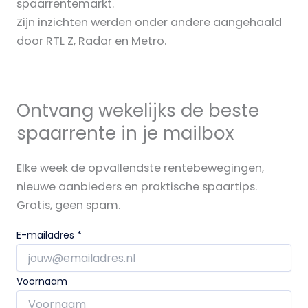
spaarrentemarkt.
Zijn inzichten werden onder andere aangehaald
door RTL Z, Radar en Metro.
Ontvang wekelijks de beste
spaarrente in je mailbox
Elke week de opvallendste rentebewegingen,
nieuwe aanbieders en praktische spaartips.
Gratis, geen spam.
E-mailadres
*
Voornaam