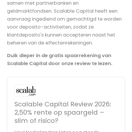
samen met partnerbanken en
geldmarktfondsen. Scalable Capital heeft een
aanvraag ingediend om gemachtigd te worden
voor deposito-activiteiten, zodat ze
klantdeposito's kunnen accepteren naast het
beheren van de effectenrekeningen.
Duik dieper in de gratis spaarrekening van
Scalable Capital door onze review te lezen.
Scalable Capital Review 2026:
2,50% rente op spaargeld –
slim of risico?