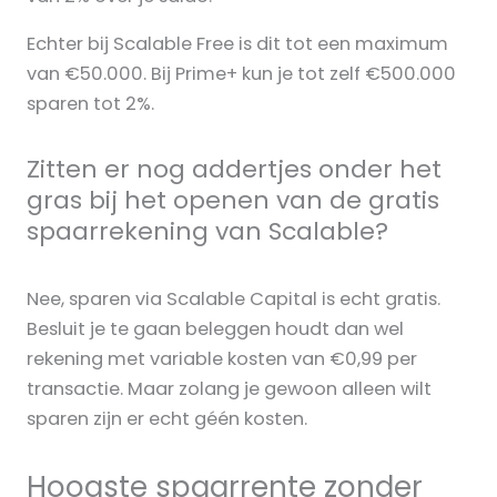
Echter bij Scalable Free is dit tot een maximum
van €50.000. Bij Prime+ kun je tot zelf €500.000
sparen tot 2%.
Zitten er nog addertjes onder het
gras bij het openen van de gratis
spaarrekening van Scalable?
Nee, sparen via Scalable Capital is echt gratis.
Besluit je te gaan beleggen houdt dan wel
rekening met variable kosten van €0,99 per
transactie. Maar zolang je gewoon alleen wilt
sparen zijn er echt géén kosten.
Hoogste spaarrente zonder