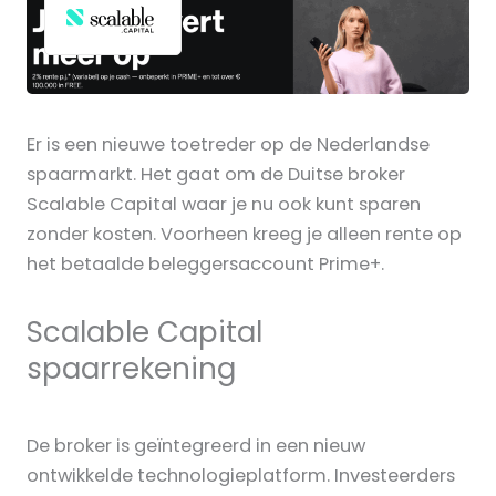
Er is een nieuwe toetreder op de Nederlandse
spaarmarkt. Het gaat om de Duitse broker
Scalable Capital waar je nu ook kunt sparen
zonder kosten. Voorheen kreeg je alleen rente op
het betaalde beleggersaccount Prime+.
Scalable Capital
spaarrekening
De broker is geïntegreerd in een nieuw
ontwikkelde technologieplatform. Investeerders