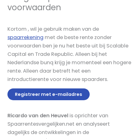
voorwaarden
Kortom , wil je gebruik maken van de
spaarrekening
met de beste rente zonder
voorwaarden ben je nu het beste uit bij Scalable
Capital en Trade Republic. Alleen bij het
Nederlandse bunq krijg je momenteel een hogere
rente. Alleen daar betreft het een
introductierente voor nieuwe spaarders.
Registreer met e-mailadres
Ricardo van den Heuvel
is oprichter van
Spaarrentesvergelijken.net en analyseert
dagelijks de ontwikkelingen in de