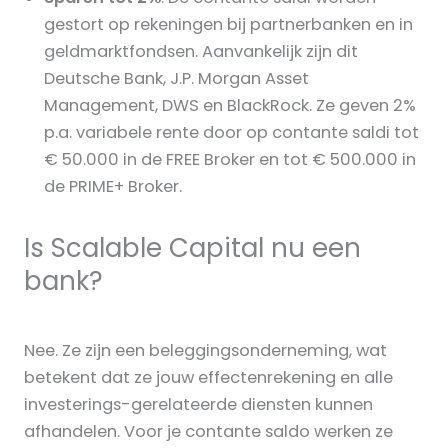
gestort op rekeningen bij partnerbanken en in
geldmarktfondsen. Aanvankelijk zijn dit
Deutsche Bank, J.P. Morgan Asset
Management, DWS en BlackRock. Ze geven 2%
p.a. variabele rente door op contante saldi tot
€ 50.000 in de FREE Broker en tot € 500.000 in
de PRIME+ Broker.
Is Scalable Capital nu een
bank?
Nee. Ze zijn een beleggingsonderneming, wat
betekent dat ze jouw effectenrekening en alle
investerings-gerelateerde diensten kunnen
afhandelen. Voor je contante saldo werken ze