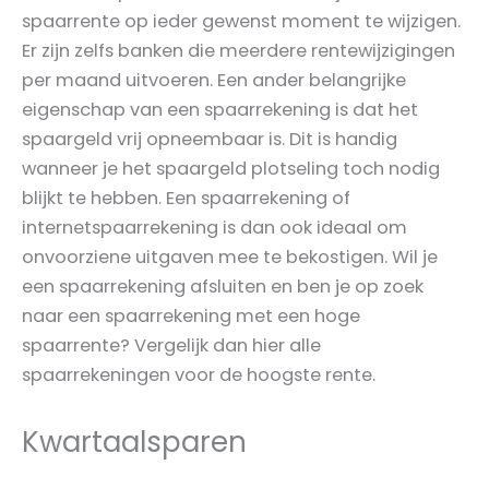
spaarrente op ieder gewenst moment te wijzigen.
Er zijn zelfs banken die meerdere rentewijzigingen
per maand uitvoeren. Een ander belangrijke
eigenschap van een spaarrekening is dat het
spaargeld vrij opneembaar is. Dit is handig
wanneer je het spaargeld plotseling toch nodig
blijkt te hebben. Een spaarrekening of
internetspaarrekening is dan ook ideaal om
onvoorziene uitgaven mee te bekostigen. Wil je
een spaarrekening afsluiten en ben je op zoek
naar een spaarrekening met een hoge
spaarrente? Vergelijk dan hier alle
spaarrekeningen voor de hoogste rente.
Kwartaalsparen