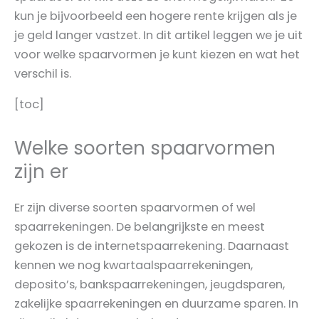
kun je bijvoorbeeld een hogere rente krijgen als je
je geld langer vastzet. In dit artikel leggen we je uit
voor welke spaarvormen je kunt kiezen en wat het
verschil is.
[toc]
Welke soorten spaarvormen
zijn er
Er zijn diverse soorten spaarvormen of wel
spaarrekeningen. De belangrijkste en meest
gekozen is de internetspaarrekening. Daarnaast
kennen we nog kwartaalspaarrekeningen,
deposito’s, bankspaarrekeningen, jeugdsparen,
zakelijke spaarrekeningen en duurzame sparen. In