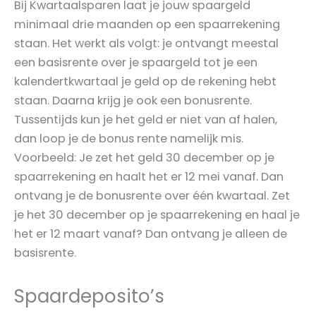
Bij Kwartaalsparen laat je jouw spaargeld
minimaal drie maanden op een spaarrekening
staan. Het werkt als volgt: je ontvangt meestal
een basisrente over je spaargeld tot je een
kalendertkwartaal je geld op de rekening hebt
staan. Daarna krijg je ook een bonusrente.
Tussentijds kun je het geld er niet van af halen,
dan loop je de bonus rente namelijk mis.
Voorbeeld: Je zet het geld 30 december op je
spaarrekening en haalt het er 12 mei vanaf. Dan
ontvang je de bonusrente over één kwartaal. Zet
je het 30 december op je spaarrekening en haal je
het er 12 maart vanaf? Dan ontvang je alleen de
basisrente.
Spaardeposito’s