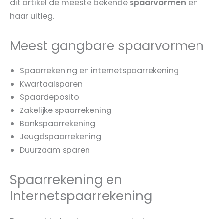
dit artikel de meeste bekende
spaarvormen
en
haar uitleg.
Meest gangbare spaarvormen
Spaarrekening en internetspaarrekening
Kwartaalsparen
Spaardeposito
Zakelijke spaarrekening
Bankspaarrekening
Jeugdspaarrekening
Duurzaam sparen
Spaarrekening en
Internetspaarrekening