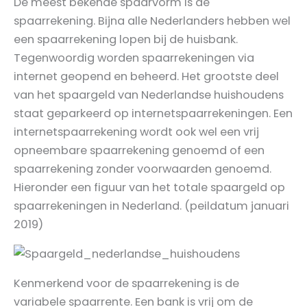
De meest bekende spaarvorm is de
spaarrekening. Bijna alle Nederlanders hebben wel
een spaarrekening lopen bij de huisbank.
Tegenwoordig worden spaarrekeningen via
internet geopend en beheerd. Het grootste deel
van het spaargeld van Nederlandse huishoudens
staat geparkeerd op internetspaarrekeningen. Een
internetspaarrekening wordt ook wel een vrij
opneembare spaarrekening genoemd of een
spaarrekening zonder voorwaarden genoemd.
Hieronder een figuur van het totale spaargeld op
spaarrekeningen in Nederland. (peildatum januari
2019)
Kenmerkend voor de spaarrekening is de
variabele spaarrente. Een bank is vrij om de