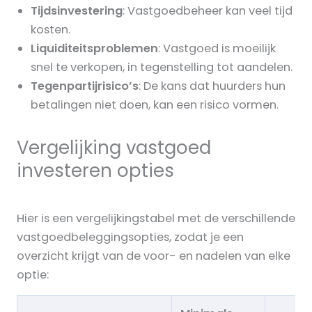
Tijdsinvestering
: Vastgoedbeheer kan veel tijd
kosten.
Liquiditeitsproblemen
: Vastgoed is moeilijk
snel te verkopen, in tegenstelling tot aandelen.
Tegenpartijrisico’s
: De kans dat huurders hun
betalingen niet doen, kan een risico vormen.
Vergelijking vastgoed
investeren opties
Hier is een vergelijkingstabel met de verschillende
vastgoedbeleggingsopties, zodat je een
overzicht krijgt van de voor- en nadelen van elke
optie: