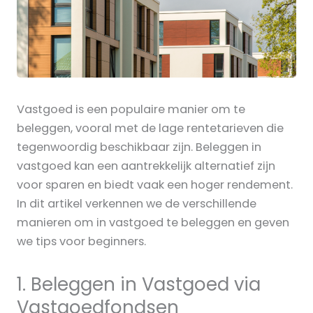
Vastgoed is een populaire manier om te
beleggen, vooral met de lage rentetarieven die
tegenwoordig beschikbaar zijn. Beleggen in
vastgoed kan een aantrekkelijk alternatief zijn
voor sparen en biedt vaak een hoger rendement.
In dit artikel verkennen we de verschillende
manieren om in vastgoed te beleggen en geven
we tips voor beginners.
1. Beleggen in Vastgoed via
Vastgoedfondsen