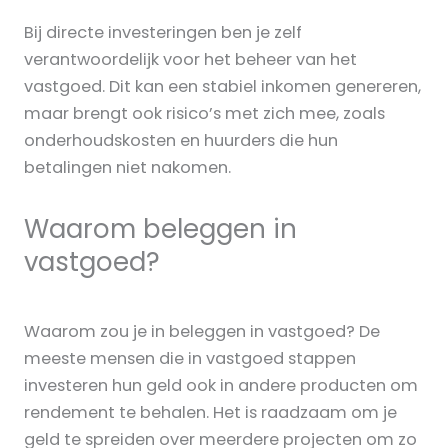
Bij directe investeringen ben je zelf
verantwoordelijk voor het beheer van het
vastgoed. Dit kan een stabiel inkomen genereren,
maar brengt ook risico’s met zich mee, zoals
onderhoudskosten en huurders die hun
betalingen niet nakomen.
Waarom beleggen in
vastgoed?
Waarom zou je in beleggen in vastgoed? De
meeste mensen die in vastgoed stappen
investeren hun geld ook in andere producten om
rendement te behalen. Het is raadzaam om je
geld te spreiden over meerdere projecten om zo