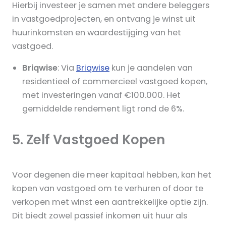
Hierbij investeer je samen met andere beleggers
in vastgoedprojecten, en ontvang je winst uit
huurinkomsten en waardestijging van het
vastgoed.
Briqwise
: Via
Briqwise
kun je aandelen van
residentieel of commercieel vastgoed kopen,
met investeringen vanaf €100.000. Het
gemiddelde rendement ligt rond de 6%.
5. Zelf Vastgoed Kopen
Voor degenen die meer kapitaal hebben, kan het
kopen van vastgoed om te verhuren of door te
verkopen met winst een aantrekkelijke optie zijn.
Dit biedt zowel passief inkomen uit huur als