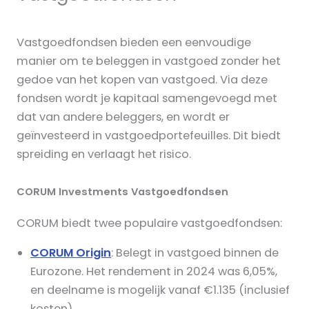
Vastgoedfondsen bieden een eenvoudige
manier om te beleggen in vastgoed zonder het
gedoe van het kopen van vastgoed. Via deze
fondsen wordt je kapitaal samengevoegd met
dat van andere beleggers, en wordt er
geïnvesteerd in vastgoedportefeuilles. Dit biedt
spreiding en verlaagt het risico.
CORUM Investments Vastgoedfondsen
CORUM biedt twee populaire vastgoedfondsen:
CORUM Origin
: Belegt in vastgoed binnen de
Eurozone. Het rendement in 2024 was 6,05%,
en deelname is mogelijk vanaf €1.135 (inclusief
kosten).