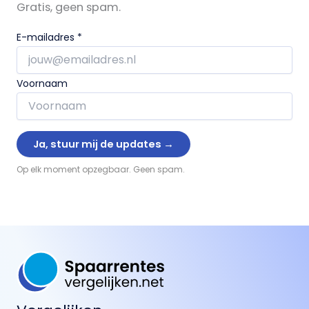
Gratis, geen spam.
E-mailadres
*
Voornaam
Op elk moment opzegbaar. Geen spam.