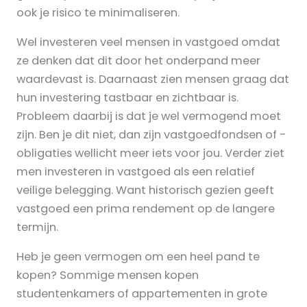
ook je risico te minimaliseren.
Wel investeren veel mensen in vastgoed omdat
ze denken dat dit door het onderpand meer
waardevast is. Daarnaast zien mensen graag dat
hun investering tastbaar en zichtbaar is.
Probleem daarbij is dat je wel vermogend moet
zijn. Ben je dit niet, dan zijn vastgoedfondsen of -
obligaties wellicht meer iets voor jou. Verder ziet
men investeren in vastgoed als een relatief
veilige belegging. Want historisch gezien geeft
vastgoed een prima rendement op de langere
termijn.
Heb je geen vermogen om een heel pand te
kopen? Sommige mensen kopen
studentenkamers of appartementen in grote