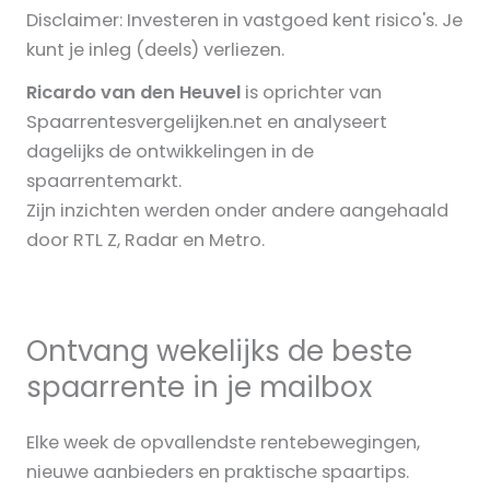
Disclaimer: Investeren in vastgoed kent risico's. Je
kunt je inleg (deels) verliezen.
Ricardo van den Heuvel
is oprichter van
Spaarrentesvergelijken.net en analyseert
dagelijks de ontwikkelingen in de
spaarrentemarkt.
Zijn inzichten werden onder andere aangehaald
door RTL Z, Radar en Metro.
Ontvang wekelijks de beste
spaarrente in je mailbox
Elke week de opvallendste rentebewegingen,
nieuwe aanbieders en praktische spaartips.