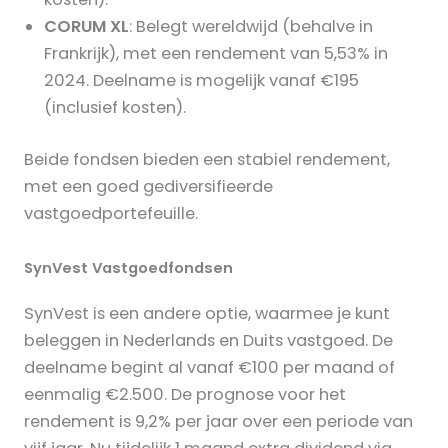
CORUM XL
: Belegt wereldwijd (behalve in
Frankrijk), met een rendement van 5,53% in
2024. Deelname is mogelijk vanaf €195
(inclusief kosten).
Beide fondsen bieden een stabiel rendement,
met een goed gediversifieerde
vastgoedportefeuille.
SynVest Vastgoedfondsen
SynVest is een andere optie, waarmee je kunt
beleggen in Nederlands en Duits vastgoed. De
deelname begint al vanaf €100 per maand of
eenmalig €2.500. De prognose voor het
rendement is 9,2% per jaar over een periode van