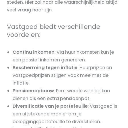
steden. Hier zal naar alle waarschijnlijkheid altijd
veel vraag naar zijn.
Vastgoed biedt verschillende
voordelen:
Continu inkomen
: Via huurinkomsten kun je
een passief inkomen genereren.
Bescherming tegen inflatie
: Huurprijzen en
vastgoedprijzen stijgen vaak mee met de
inflatie.
Pensioenopbouw
: Een tweede woning kan
dienen als een extra pensioenpot.
Diversificatie van je portefeuille
: Vastgoed is
een uitstekende manier om je
beleggingsportefeuille te diversifiëren.