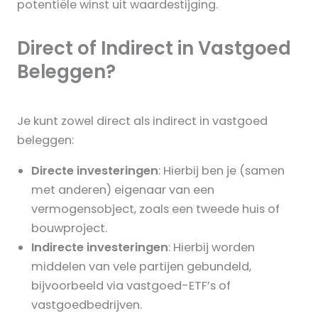
potentiële winst uit waardestijging.
Direct of Indirect in Vastgoed
Beleggen?
Je kunt zowel direct als indirect in vastgoed
beleggen:
Directe investeringen
: Hierbij ben je (samen
met anderen) eigenaar van een
vermogensobject, zoals een tweede huis of
bouwproject.
Indirecte investeringen
: Hierbij worden
middelen van vele partijen gebundeld,
bijvoorbeeld via vastgoed-ETF’s of
vastgoedbedrijven.