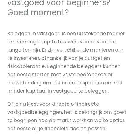
vastgoed voor beginners?
Goed moment?
Beleggen in vastgoed is een uitstekende manier
om vermogen op te bouwen, vooral voor de
lange termijn. Er zijn verschillende manieren om
te investeren, afhankelijk van je budget en
risicotolerantie. Beginnende beleggers kunnen
het beste starten met vastgoedfondsen of
crowdfunding om het risico te spreiden en met
minder kapitaal in vastgoed te beleggen.
Of je nu kiest voor directe of indirecte
vastgoedbeleggingen, het is belangrijk om goed
te begrijpen hoe de markt werkt en welke opties
het beste bij je financiële doelen passen.