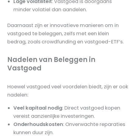
Lage volatiliteit
: Vastgoed is doorgaans
minder volatiel dan aandelen.
Daarnaast zijn er innovatieve manieren om in
vastgoed te beleggen, zelfs met een klein
bedrag, zoals crowdfunding en vastgoed-ETF’s.
Nadelen van Beleggen in
Vastgoed
Hoewel vastgoed veel voordelen biedt, zijn er ook
nadelen:
Veel kapitaal nodig
: Direct vastgoed kopen
vereist aanzienlijke investeringen.
Onderhoudskosten
: Onverwachte reparaties
kunnen duur zijn.