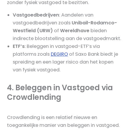
zonder fysiek vastgoed te bezitten.
Vastgoedbedrijven
: Aandelen van
vastgoedbedrijven zoals
Unibail-Rodamco-
Westfield (URW)
of
Wereldhave
bieden
indirecte blootstelling aan de vastgoedmarkt.
ETF’s
: Beleggen in vastgoed-ETF’s via
platforms zoals
DEGIRO
of Saxo Bank biedt je
spreiding en een lager risico dan het kopen
van fysiek vastgoed.
4. Beleggen in Vastgoed via
Crowdlending
Crowdlending is een relatief nieuwe en
toegankelijke manier van beleggen in vastgoed.