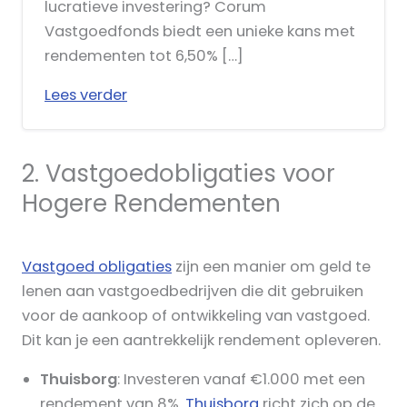
lucratieve investering? Corum
Vastgoedfonds biedt een unieke kans met
rendementen tot 6,50% […]
Lees verder
2. Vastgoedobligaties voor
Hogere Rendementen
Vastgoed obligaties
zijn een manier om geld te
lenen aan vastgoedbedrijven die dit gebruiken
voor de aankoop of ontwikkeling van vastgoed.
Dit kan je een aantrekkelijk rendement opleveren.
Thuisborg
: Investeren vanaf €1.000 met een
rendement van 8%.
Thuisborg
richt zich op de