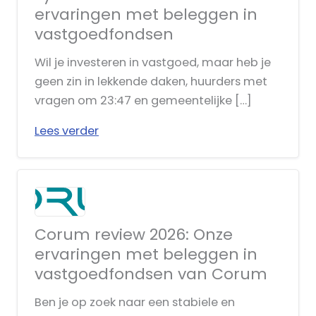
ervaringen met beleggen in
vastgoedfondsen
Wil je investeren in vastgoed, maar heb je
geen zin in lekkende daken, huurders met
vragen om 23:47 en gemeentelijke […]
Lees verder
Corum review 2026: Onze
ervaringen met beleggen in
vastgoedfondsen van Corum
Ben je op zoek naar een stabiele en