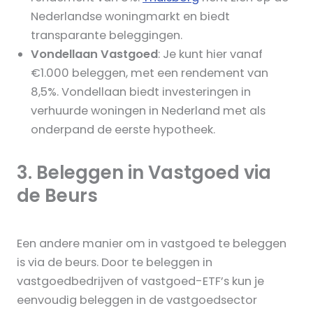
Nederlandse woningmarkt en biedt
transparante beleggingen.
Vondellaan Vastgoed
: Je kunt hier vanaf
€1.000 beleggen, met een rendement van
8,5%. Vondellaan biedt investeringen in
verhuurde woningen in Nederland met als
onderpand de eerste hypotheek.
3. Beleggen in Vastgoed via
de Beurs
Een andere manier om in vastgoed te beleggen
is via de beurs. Door te beleggen in
vastgoedbedrijven of vastgoed-ETF’s kun je
eenvoudig beleggen in de vastgoedsector